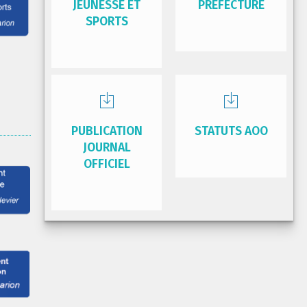
JEUNESSE ET
PRÉFECTURE
SPORTS
PUBLICATION
STATUTS AOO
JOURNAL
OFFICIEL