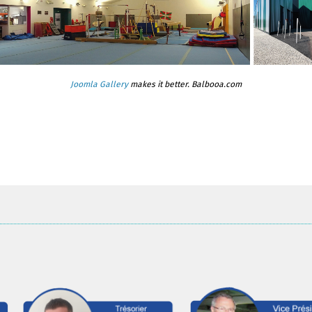
Joomla Gallery
makes it better. Balbooa.com