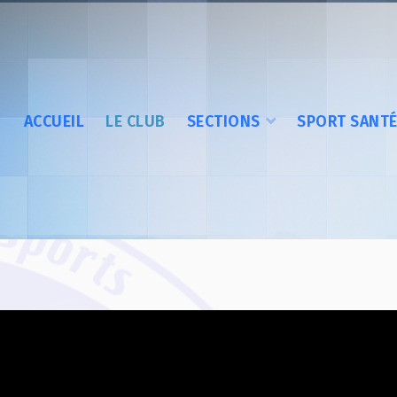
ACCUEIL
LE CLUB
SECTIONS
SPORT SANT