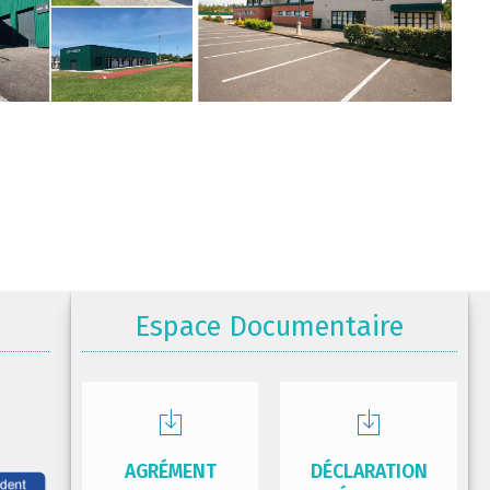
Espace Documentaire
AGRÉMENT
DÉCLARATION