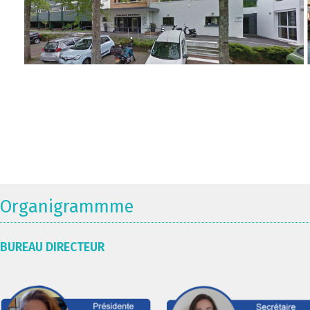
Organigrammme
BUREAU DIRECTEUR