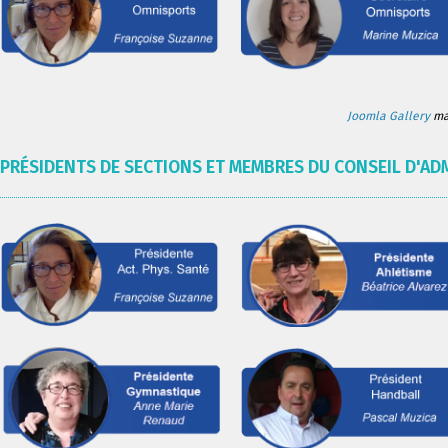
Joomla Gallery
mak
PRÉSIDENTS DE SECTIONS ET MEMBRES DU CONSEIL D'AD