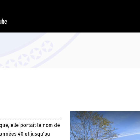
que, elle portait le nom de
 années 40 et jusqu'au