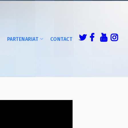
É
PARTENARIAT
CONTACT