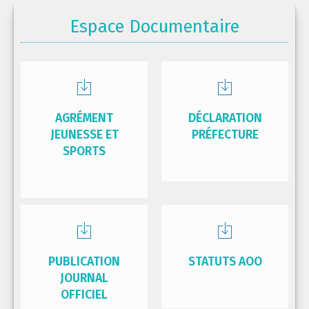
Espace Documentaire
AGRÉMENT
DÉCLARATION
JEUNESSE ET
PRÉFECTURE
SPORTS
PUBLICATION
STATUTS AOO
JOURNAL
OFFICIEL