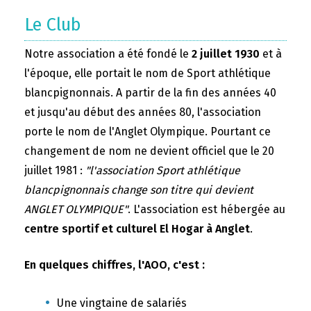
Le Club
Notre association a été fondé le
2 juillet 1930
et à
l'époque, elle portait le nom de Sport athlétique
blancpignonnais. A partir de la fin des années 40
et jusqu'au début des années 80, l'association
porte le nom de l'Anglet Olympique. Pourtant ce
changement de nom ne devient officiel que le 20
juillet 1981 :
"l'association Sport athlétique
blancpignonnais change son titre qui devient
ANGLET OLYMPIQUE"
. L'association est hébergée au
centre sportif et culturel El Hogar à Anglet
.
En quelques chiffres, l'AOO, c'est :
Une vingtaine de salariés