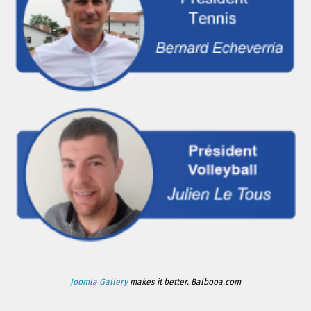
Joomla Gallery
makes it better. Balbooa.com