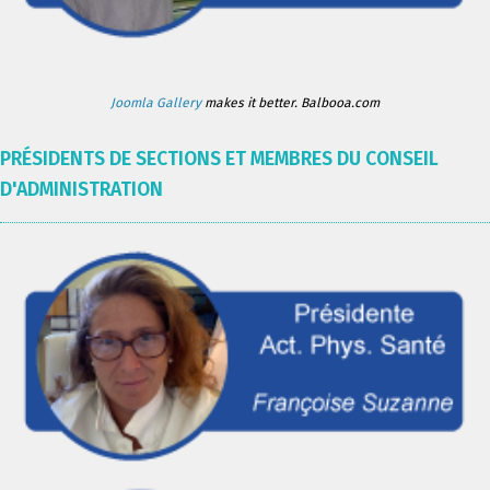
Joomla Gallery
makes it better. Balbooa.com
PRÉSIDENTS DE SECTIONS ET MEMBRES DU CONSEIL
D'ADMINISTRATION