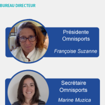
BUREAU DIRECTEUR