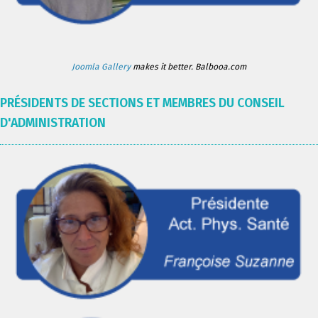
Joomla Gallery
makes it better. Balbooa.com
PRÉSIDENTS DE SECTIONS ET MEMBRES DU CONSEIL
D'ADMINISTRATION