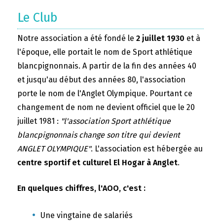
Le Club
Notre association a été fondé le
2 juillet 1930
et à
l'époque, elle portait le nom de Sport athlétique
blancpignonnais. A partir de la fin des années 40
et jusqu'au début des années 80, l'association
porte le nom de l'Anglet Olympique. Pourtant ce
changement de nom ne devient officiel que le 20
juillet 1981 :
"l'association Sport athlétique
blancpignonnais change son titre qui devient
ANGLET OLYMPIQUE"
. L'association est hébergée au
centre sportif et culturel El Hogar à Anglet
.
En quelques chiffres, l'AOO, c'est :
Une vingtaine de salariés