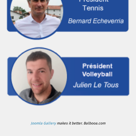
Joomla Gallery
makes it better. Balbooa.com