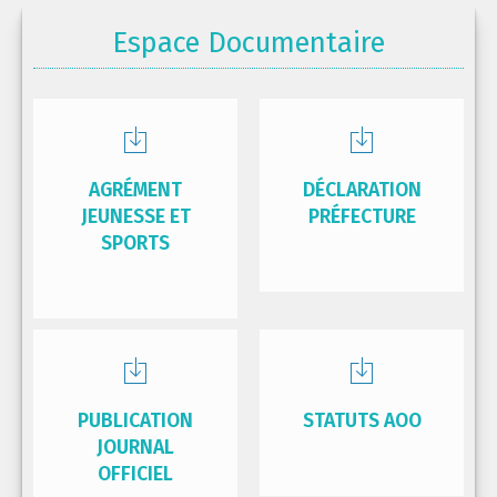
Espace Documentaire
AGRÉMENT
DÉCLARATION
JEUNESSE ET
PRÉFECTURE
SPORTS
PUBLICATION
STATUTS AOO
JOURNAL
OFFICIEL