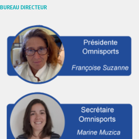
BUREAU DIRECTEUR