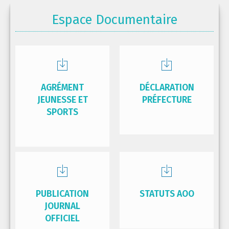
Espace Documentaire
AGRÉMENT
DÉCLARATION
JEUNESSE ET
PRÉFECTURE
SPORTS
PUBLICATION
STATUTS AOO
JOURNAL
OFFICIEL