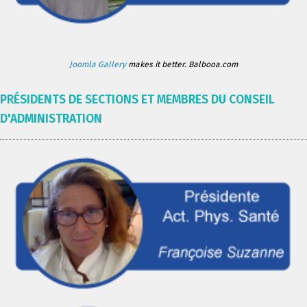
Joomla Gallery
makes it better. Balbooa.com
PRÉSIDENTS DE SECTIONS ET MEMBRES DU CONSEIL
D'ADMINISTRATION