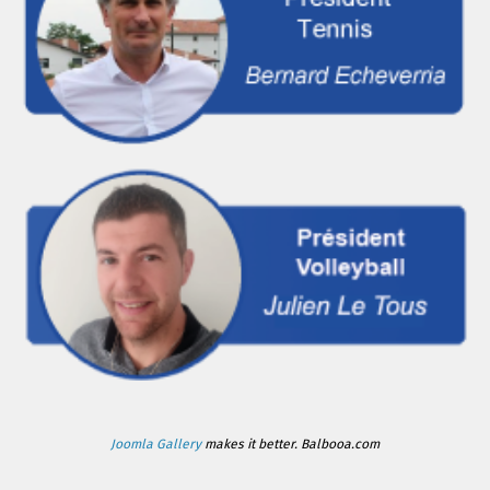
Joomla Gallery
makes it better. Balbooa.com