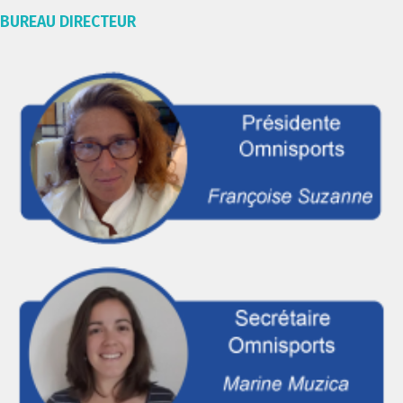
BUREAU DIRECTEUR