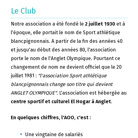
Le Club
Notre association a été fondé le
2 juillet 1930
et à
l'époque, elle portait le nom de Sport athlétique
blancpignonnais. A partir de la fin des années 40
et jusqu'au début des années 80, l'association
porte le nom de l'Anglet Olympique. Pourtant ce
changement de nom ne devient officiel que le 20
juillet 1981 :
"l'association Sport athlétique
blancpignonnais change son titre qui devient
ANGLET OLYMPIQUE"
. L'association est hébergée au
centre sportif et culturel El Hogar à Anglet
.
En quelques chiffres, l'AOO, c'est :
Une vingtaine de salariés