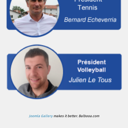
Joomla Gallery
makes it better. Balbooa.com