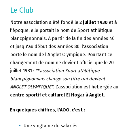
Le Club
Notre association a été fondé le
2 juillet 1930
et à
l'époque, elle portait le nom de Sport athlétique
blancpignonnais. A partir de la fin des années 40
et jusqu'au début des années 80, l'association
porte le nom de l'Anglet Olympique. Pourtant ce
changement de nom ne devient officiel que le 20
juillet 1981 :
"l'association Sport athlétique
blancpignonnais change son titre qui devient
ANGLET OLYMPIQUE"
. L'association est hébergée au
centre sportif et culturel El Hogar à Anglet
.
En quelques chiffres, l'AOO, c'est :
Une vingtaine de salariés