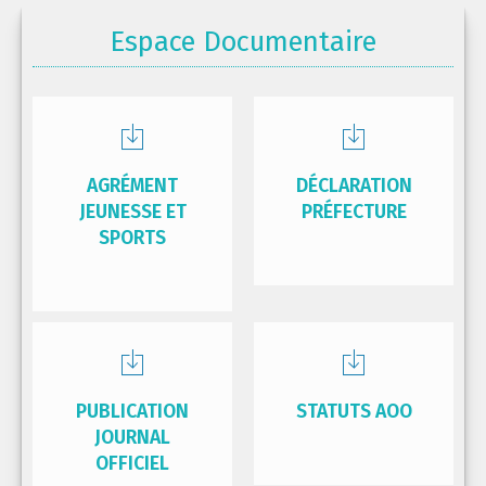
Espace Documentaire
AGRÉMENT
DÉCLARATION
JEUNESSE ET
PRÉFECTURE
SPORTS
PUBLICATION
STATUTS AOO
JOURNAL
OFFICIEL