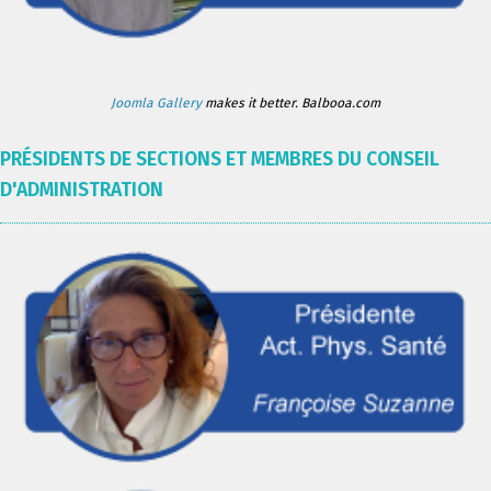
Joomla Gallery
makes it better. Balbooa.com
PRÉSIDENTS DE SECTIONS ET MEMBRES DU CONSEIL
D'ADMINISTRATION