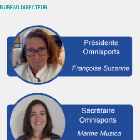
BUREAU DIRECTEUR