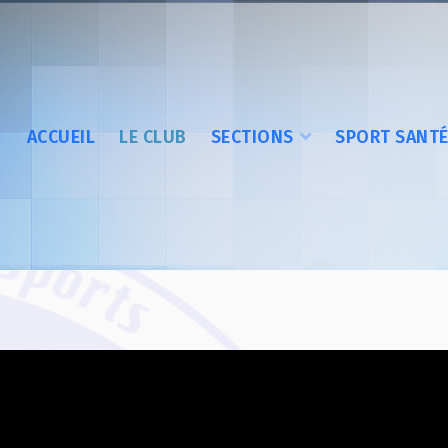
ACCUEIL
LE CLUB
SECTIONS
SPORT SANT