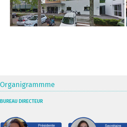
Organigrammme
BUREAU DIRECTEUR