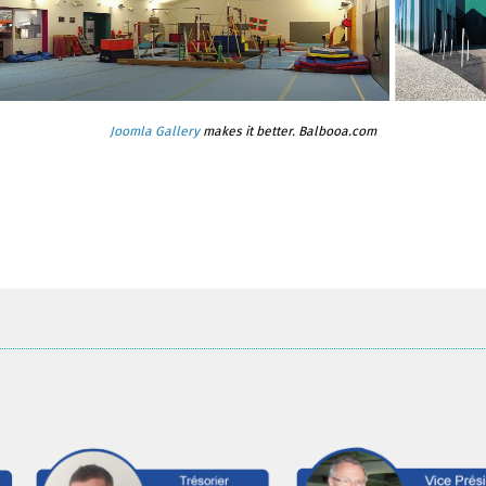
Joomla Gallery
makes it better. Balbooa.com