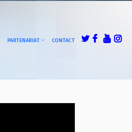
É
PARTENARIAT
CONTACT