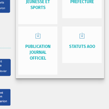
JEUNESSE ET
PRÉFECTURE
SPORTS
PUBLICATION
STATUTS AOO
JOURNAL
OFFICIEL