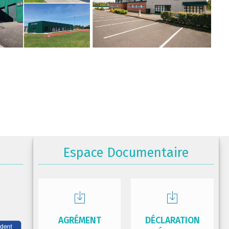
Espace Documentaire
AGRÉMENT
DÉCLARATION