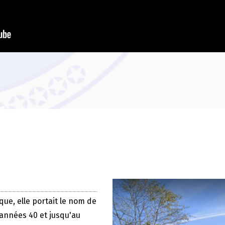
que, elle portait le nom de
 années 40 et jusqu'au