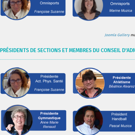
Joomla Gallery
mak
PRÉSIDENTS DE SECTIONS ET MEMBRES DU CONSEIL D'AD