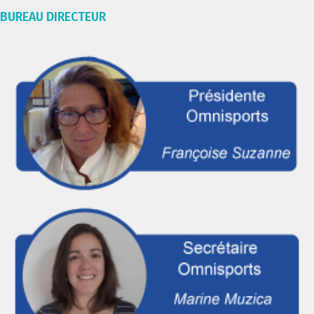
BUREAU DIRECTEUR