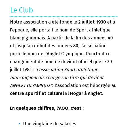
Le Club
Notre association a été fondé le
2 juillet 1930
et à
l'époque, elle portait le nom de Sport athlétique
blancpignonnais. A partir de la fin des années 40
et jusqu'au début des années 80, l'association
porte le nom de l'Anglet Olympique. Pourtant ce
changement de nom ne devient officiel que le 20
juillet 1981 :
"l'association Sport athlétique
blancpignonnais change son titre qui devient
ANGLET OLYMPIQUE"
. L'association est hébergée au
centre sportif et culturel El Hogar à Anglet
.
En quelques chiffres, l'AOO, c'est :
Une vingtaine de salariés