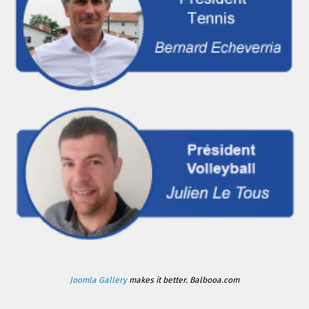
Joomla Gallery
makes it better. Balbooa.com