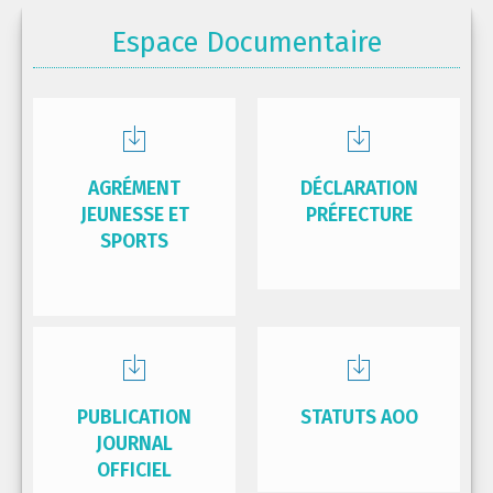
Espace Documentaire
AGRÉMENT
DÉCLARATION
JEUNESSE ET
PRÉFECTURE
SPORTS
PUBLICATION
STATUTS AOO
JOURNAL
OFFICIEL