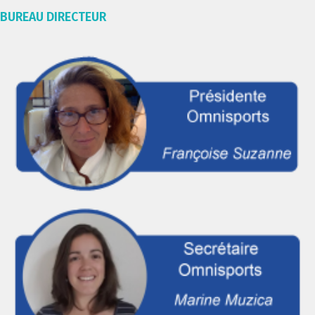
BUREAU DIRECTEUR