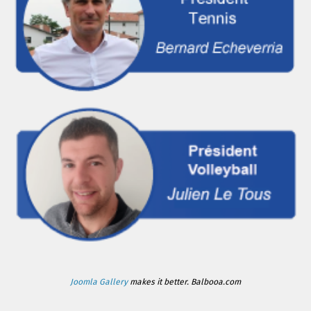
Joomla Gallery
makes it better. Balbooa.com