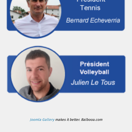
Joomla Gallery
makes it better. Balbooa.com