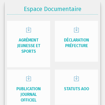
Espace Documentaire
AGRÉMENT
DÉCLARATION
JEUNESSE ET
PRÉFECTURE
SPORTS
PUBLICATION
STATUTS AOO
JOURNAL
OFFICIEL