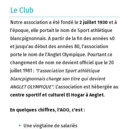
Le Club
Notre association a été fondé le
2 juillet 1930
et à
l'époque, elle portait le nom de Sport athlétique
blancpignonnais. A partir de la fin des années 40
et jusqu'au début des années 80, l'association
porte le nom de l'Anglet Olympique. Pourtant ce
changement de nom ne devient officiel que le 20
juillet 1981 :
"l'association Sport athlétique
blancpignonnais change son titre qui devient
ANGLET OLYMPIQUE"
. L'association est hébergée au
centre sportif et culturel El Hogar à Anglet
.
En quelques chiffres, l'AOO, c'est :
Une vingtaine de salariés