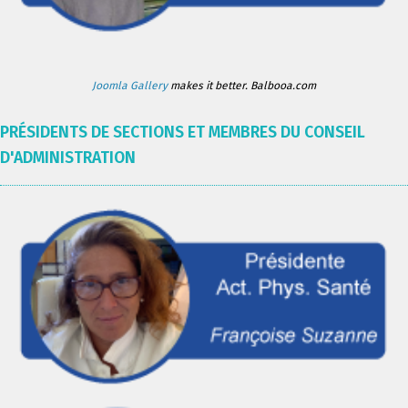
Joomla Gallery
makes it better. Balbooa.com
PRÉSIDENTS DE SECTIONS ET MEMBRES DU CONSEIL
D'ADMINISTRATION