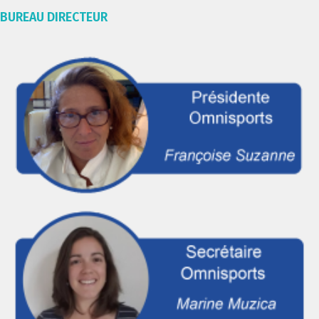
BUREAU DIRECTEUR