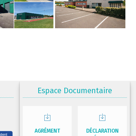
Espace Documentaire
AGRÉMENT
DÉCLARATION