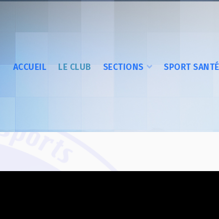
ACCUEIL
LE CLUB
SECTIONS
SPORT SANT