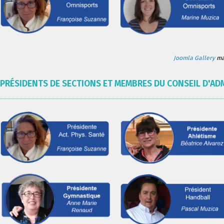
Joomla Gallery
mak
PRÉSIDENTS DE SECTIONS ET MEMBRES DU CONSEIL D'AD