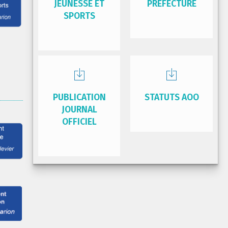
JEUNESSE ET
PRÉFECTURE
SPORTS
PUBLICATION
STATUTS AOO
JOURNAL
OFFICIEL