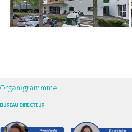
Organigrammme
BUREAU DIRECTEUR