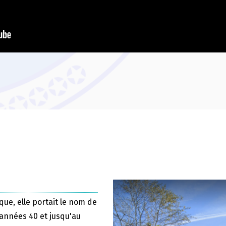
que, elle portait le nom de
 années 40 et jusqu'au