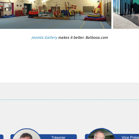
Joomla Gallery
makes it better. Balbooa.com