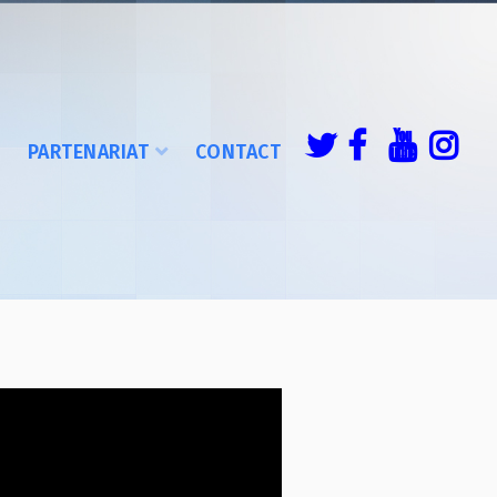
É
PARTENARIAT
CONTACT