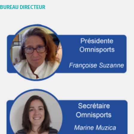
BUREAU DIRECTEUR