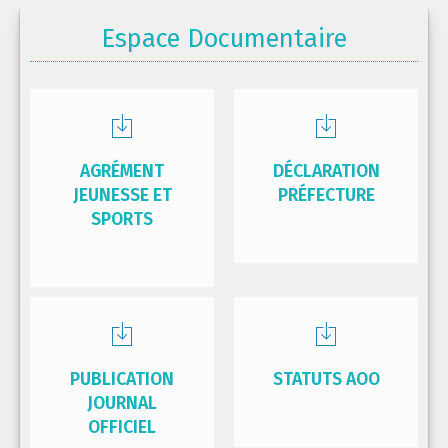
Espace Documentaire
AGRÉMENT
DÉCLARATION
JEUNESSE ET
PRÉFECTURE
SPORTS
PUBLICATION
STATUTS AOO
JOURNAL
OFFICIEL