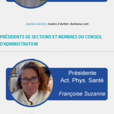
Joomla Gallery
makes it better. Balbooa.com
PRÉSIDENTS DE SECTIONS ET MEMBRES DU CONSEIL
D'ADMINISTRATION