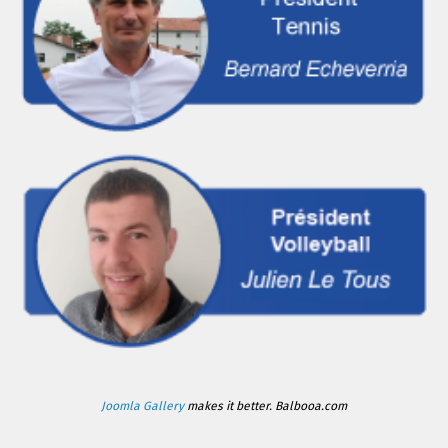
Joomla Gallery
makes it better. Balbooa.com