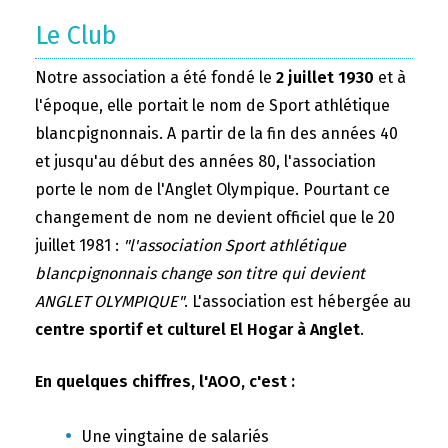
Le Club
Notre association a été fondé le
2 juillet 1930
et à
l'époque, elle portait le nom de Sport athlétique
blancpignonnais. A partir de la fin des années 40
et jusqu'au début des années 80, l'association
porte le nom de l'Anglet Olympique. Pourtant ce
changement de nom ne devient officiel que le 20
juillet 1981 :
"l'association Sport athlétique
blancpignonnais change son titre qui devient
ANGLET OLYMPIQUE"
. L'association est hébergée au
centre sportif et culturel El Hogar à Anglet
.
En quelques chiffres, l'AOO, c'est :
Une vingtaine de salariés