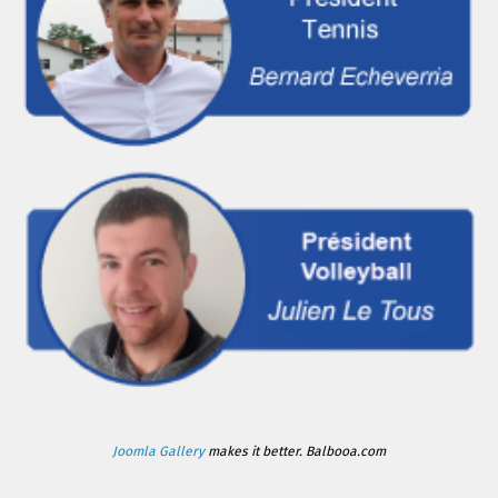
Joomla Gallery
makes it better. Balbooa.com