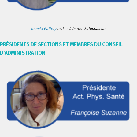
Joomla Gallery
makes it better. Balbooa.com
PRÉSIDENTS DE SECTIONS ET MEMBRES DU CONSEIL
D'ADMINISTRATION