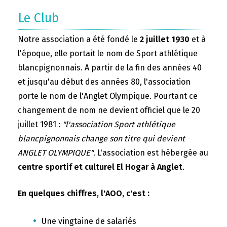
Le Club
Notre association a été fondé le
2 juillet 1930
et à
l'époque, elle portait le nom de Sport athlétique
blancpignonnais. A partir de la fin des années 40
et jusqu'au début des années 80, l'association
porte le nom de l'Anglet Olympique. Pourtant ce
changement de nom ne devient officiel que le 20
juillet 1981 :
"l'association Sport athlétique
blancpignonnais change son titre qui devient
ANGLET OLYMPIQUE"
. L'association est hébergée au
centre sportif et culturel El Hogar à Anglet
.
En quelques chiffres, l'AOO, c'est :
Une vingtaine de salariés