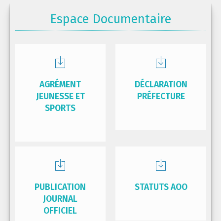
Espace Documentaire
AGRÉMENT
DÉCLARATION
JEUNESSE ET
PRÉFECTURE
SPORTS
PUBLICATION
STATUTS AOO
JOURNAL
OFFICIEL