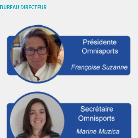
BUREAU DIRECTEUR