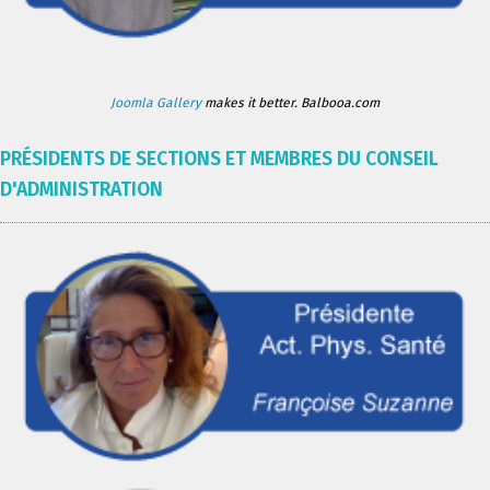
Joomla Gallery
makes it better. Balbooa.com
PRÉSIDENTS DE SECTIONS ET MEMBRES DU CONSEIL
D'ADMINISTRATION