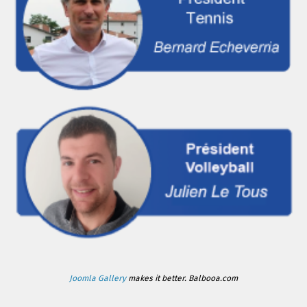
Joomla Gallery
makes it better. Balbooa.com