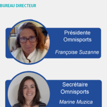
BUREAU DIRECTEUR