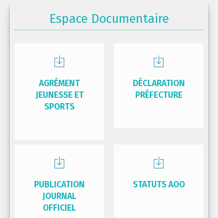
Espace Documentaire
AGRÉMENT
DÉCLARATION
JEUNESSE ET
PRÉFECTURE
SPORTS
PUBLICATION
STATUTS AOO
JOURNAL
OFFICIEL