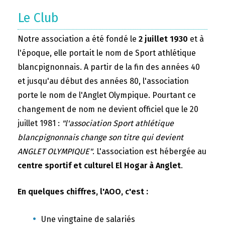
Le Club
Notre association a été fondé le
2 juillet 1930
et à
l'époque, elle portait le nom de Sport athlétique
blancpignonnais. A partir de la fin des années 40
et jusqu'au début des années 80, l'association
porte le nom de l'Anglet Olympique. Pourtant ce
changement de nom ne devient officiel que le 20
juillet 1981 :
"l'association Sport athlétique
blancpignonnais change son titre qui devient
ANGLET OLYMPIQUE"
. L'association est hébergée au
centre sportif et culturel El Hogar à Anglet
.
En quelques chiffres, l'AOO, c'est :
Une vingtaine de salariés