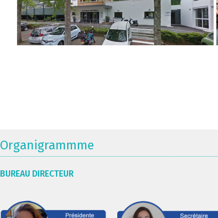
Organigrammme
BUREAU DIRECTEUR