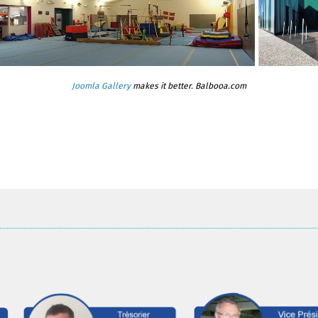
Joomla Gallery
makes it better. Balbooa.com