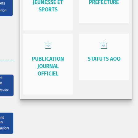
JEUNESSE ET
PRÉFECTURE
SPORTS
PUBLICATION
STATUTS AOO
JOURNAL
OFFICIEL