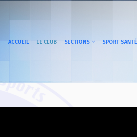
ACCUEIL
LE CLUB
SECTIONS
SPORT SANT