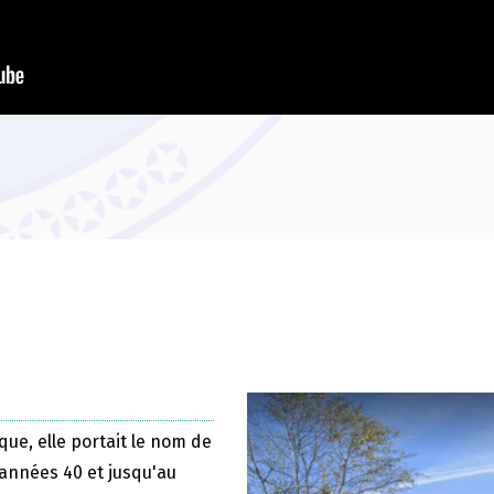
que, elle portait le nom de
 années 40 et jusqu'au