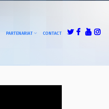
É
PARTENARIAT
CONTACT