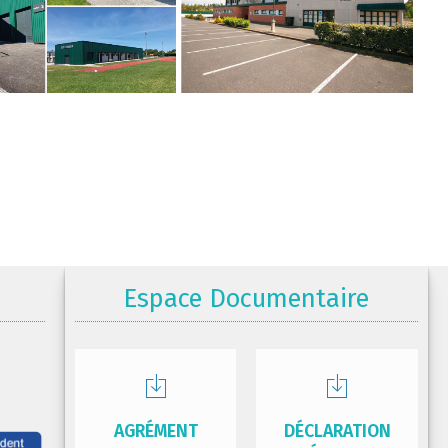
Espace Documentaire
AGRÉMENT
DÉCLARATION