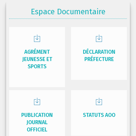
Espace Documentaire
AGRÉMENT
DÉCLARATION
JEUNESSE ET
PRÉFECTURE
SPORTS
PUBLICATION
STATUTS AOO
JOURNAL
OFFICIEL