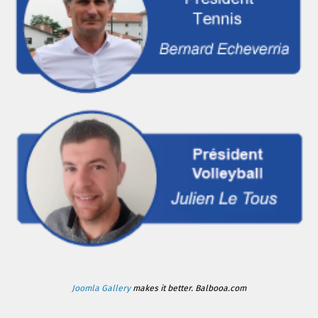
Joomla Gallery
makes it better. Balbooa.com