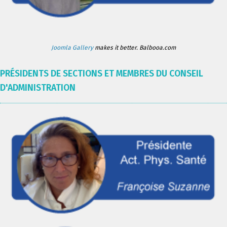
Joomla Gallery
makes it better. Balbooa.com
PRÉSIDENTS DE SECTIONS ET MEMBRES DU CONSEIL
D'ADMINISTRATION