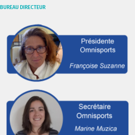
BUREAU DIRECTEUR