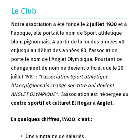
Le Club
Notre association a été fondé le
2 juillet 1930
et à
l'époque, elle portait le nom de Sport athlétique
blancpignonnais. A partir de la fin des années 40
et jusqu'au début des années 80, l'association
porte le nom de l'Anglet Olympique. Pourtant ce
changement de nom ne devient officiel que le 20
juillet 1981 :
"l'association Sport athlétique
blancpignonnais change son titre qui devient
ANGLET OLYMPIQUE"
. L'association est hébergée au
centre sportif et culturel El Hogar à Anglet
.
En quelques chiffres, l'AOO, c'est :
Une vingtaine de salariés