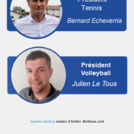
Joomla Gallery
makes it better. Balbooa.com