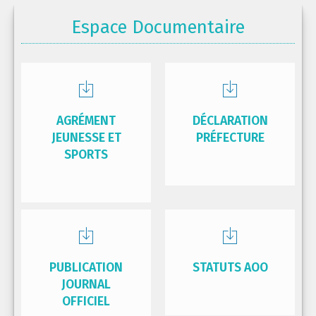
Espace Documentaire
AGRÉMENT
DÉCLARATION
JEUNESSE ET
PRÉFECTURE
SPORTS
PUBLICATION
STATUTS AOO
JOURNAL
OFFICIEL