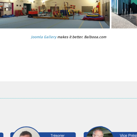
Joomla Gallery
makes it better. Balbooa.com