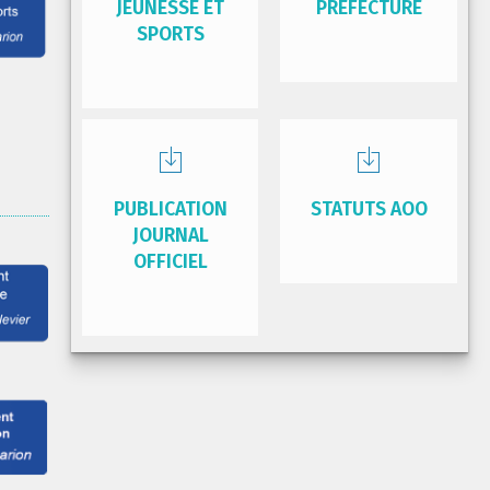
JEUNESSE ET
PRÉFECTURE
SPORTS
PUBLICATION
STATUTS AOO
JOURNAL
OFFICIEL