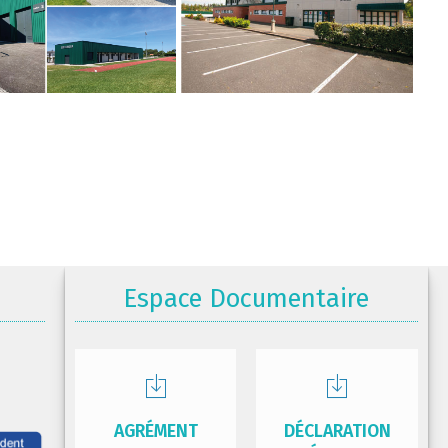
Espace Documentaire
AGRÉMENT
DÉCLARATION