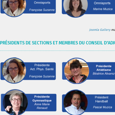
Joomla Gallery
mak
PRÉSIDENTS DE SECTIONS ET MEMBRES DU CONSEIL D'AD