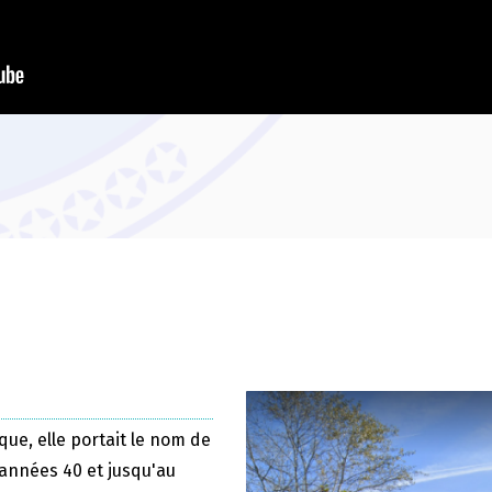
que, elle portait le nom de
 années 40 et jusqu'au