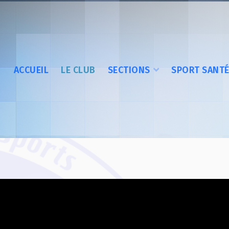
ACCUEIL
LE CLUB
SECTIONS
SPORT SANT