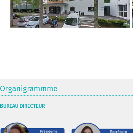
Organigrammme
BUREAU DIRECTEUR