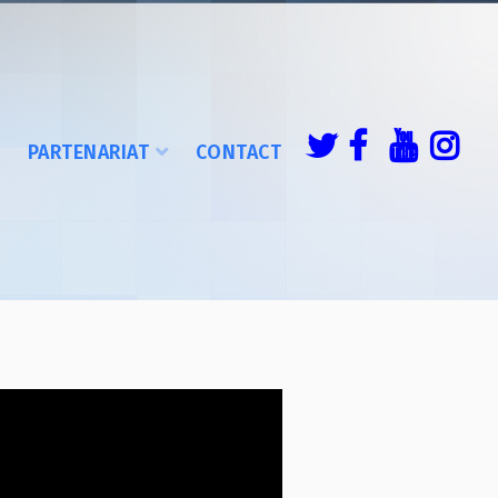
É
PARTENARIAT
CONTACT