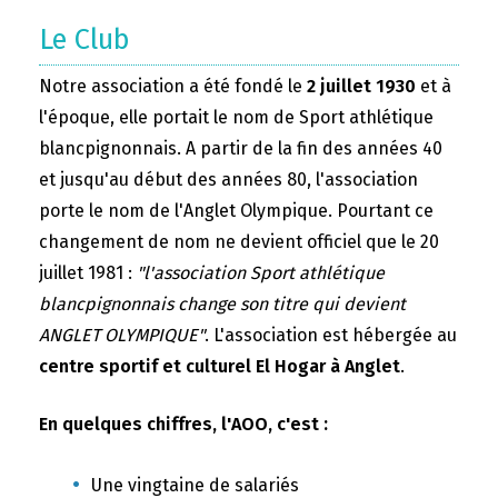
Le Club
Notre association a été fondé le
2 juillet 1930
et à
l'époque, elle portait le nom de Sport athlétique
blancpignonnais. A partir de la fin des années 40
et jusqu'au début des années 80, l'association
porte le nom de l'Anglet Olympique. Pourtant ce
changement de nom ne devient officiel que le 20
juillet 1981 :
"l'association Sport athlétique
blancpignonnais change son titre qui devient
ANGLET OLYMPIQUE"
. L'association est hébergée au
centre sportif et culturel El Hogar à Anglet
.
En quelques chiffres, l'AOO, c'est :
Une vingtaine de salariés