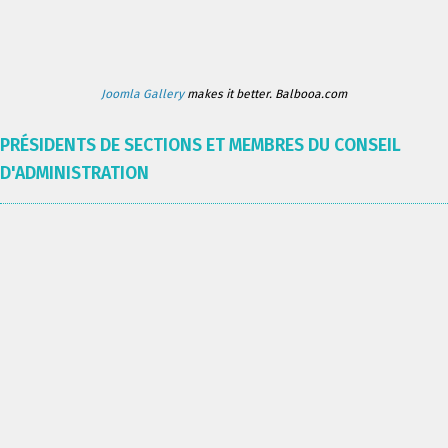
Joomla Gallery
makes it better. Balbooa.com
PRÉSIDENTS DE SECTIONS ET MEMBRES DU CONSEIL
D'ADMINISTRATION