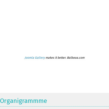
Joomla Gallery
makes it better. Balbooa.com
Organigrammme