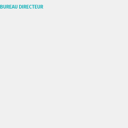
BUREAU DIRECTEUR