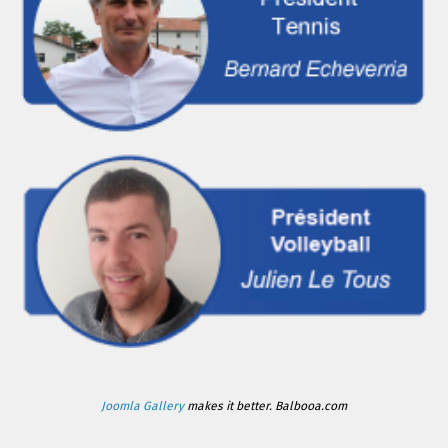
Joomla Gallery
makes it better. Balbooa.com