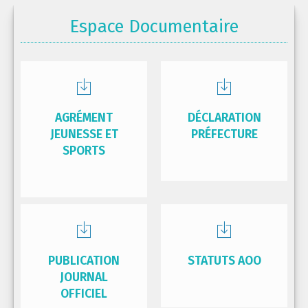
Espace Documentaire
AGRÉMENT
DÉCLARATION
JEUNESSE ET
PRÉFECTURE
SPORTS
PUBLICATION
STATUTS AOO
JOURNAL
OFFICIEL