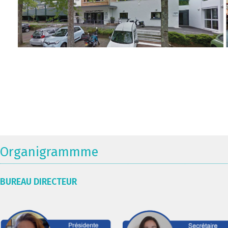
Organigrammme
BUREAU DIRECTEUR