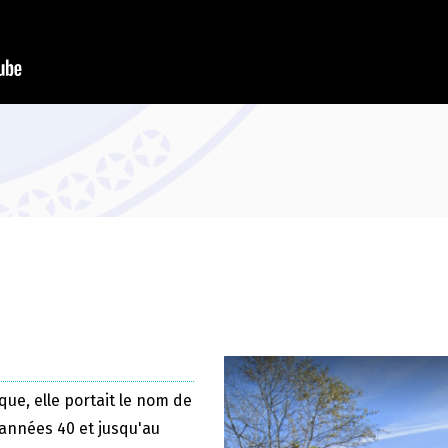
que, elle portait le nom de
 années 40 et jusqu'au