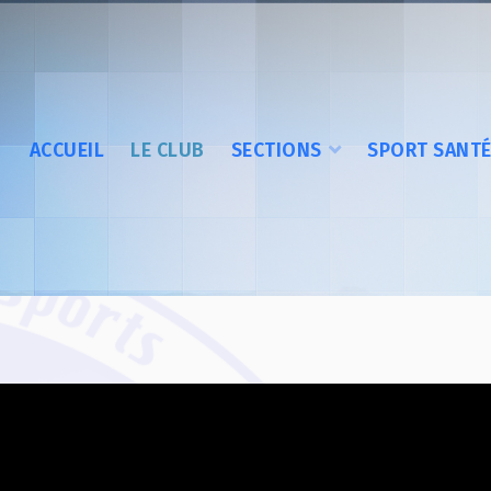
ACCUEIL
LE CLUB
SECTIONS
SPORT SANT