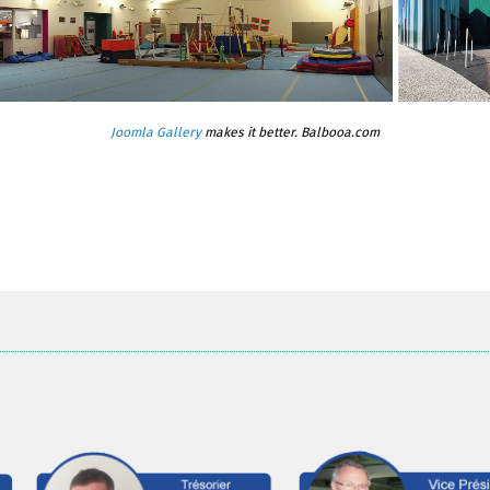
Joomla Gallery
makes it better. Balbooa.com