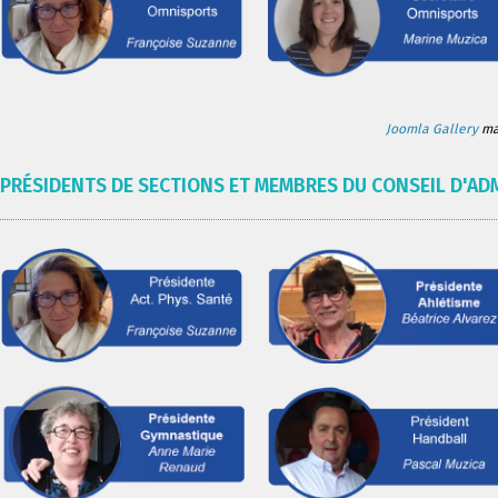
Joomla Gallery
mak
PRÉSIDENTS DE SECTIONS ET MEMBRES DU CONSEIL D'AD