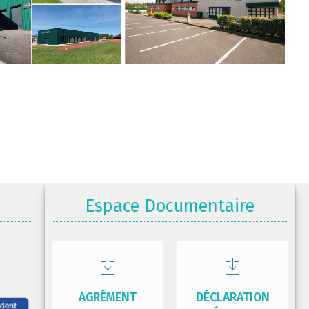
Espace Documentaire
AGRÉMENT
DÉCLARATION