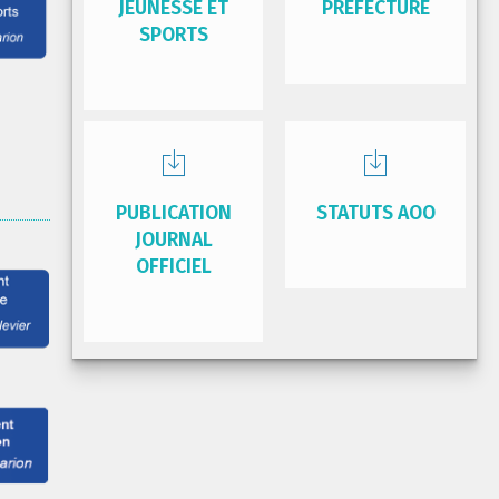
JEUNESSE ET
PRÉFECTURE
SPORTS
PUBLICATION
STATUTS AOO
JOURNAL
OFFICIEL