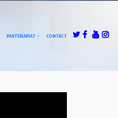
É
PARTENARIAT
CONTACT