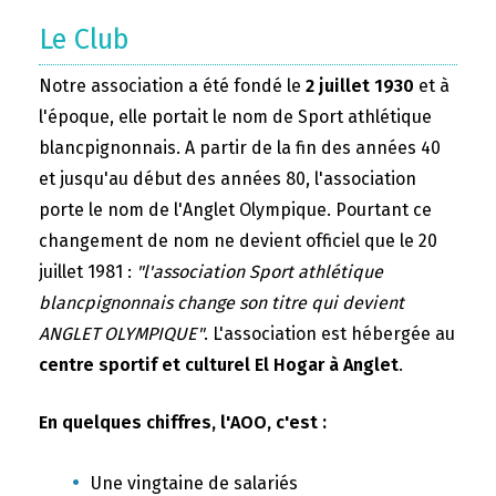
Le Club
Notre association a été fondé le
2 juillet 1930
et à
l'époque, elle portait le nom de Sport athlétique
blancpignonnais. A partir de la fin des années 40
et jusqu'au début des années 80, l'association
porte le nom de l'Anglet Olympique. Pourtant ce
changement de nom ne devient officiel que le 20
juillet 1981 :
"l'association Sport athlétique
blancpignonnais change son titre qui devient
ANGLET OLYMPIQUE"
. L'association est hébergée au
centre sportif et culturel El Hogar à Anglet
.
En quelques chiffres, l'AOO, c'est :
Une vingtaine de salariés