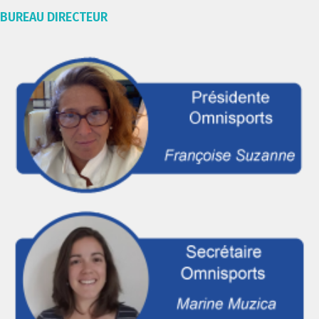
BUREAU DIRECTEUR