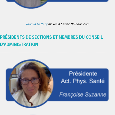
Joomla Gallery
makes it better. Balbooa.com
PRÉSIDENTS DE SECTIONS ET MEMBRES DU CONSEIL
D'ADMINISTRATION