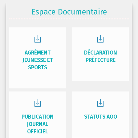
Espace Documentaire
AGRÉMENT
DÉCLARATION
JEUNESSE ET
PRÉFECTURE
SPORTS
PUBLICATION
STATUTS AOO
JOURNAL
OFFICIEL