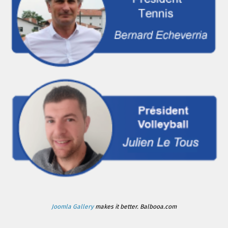
Joomla Gallery
makes it better. Balbooa.com