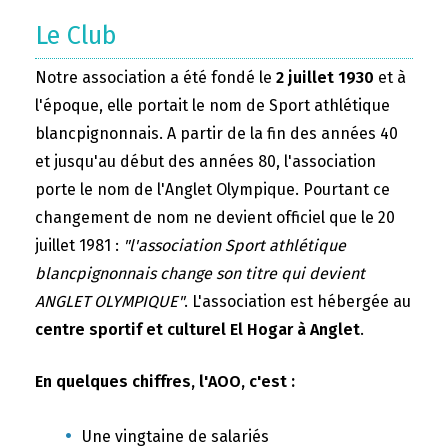
Le Club
Notre association a été fondé le
2 juillet 1930
et à
l'époque, elle portait le nom de Sport athlétique
blancpignonnais. A partir de la fin des années 40
et jusqu'au début des années 80, l'association
porte le nom de l'Anglet Olympique. Pourtant ce
changement de nom ne devient officiel que le 20
juillet 1981 :
"l'association Sport athlétique
blancpignonnais change son titre qui devient
ANGLET OLYMPIQUE"
. L'association est hébergée au
centre sportif et culturel El Hogar à Anglet
.
En quelques chiffres, l'AOO, c'est :
Une vingtaine de salariés