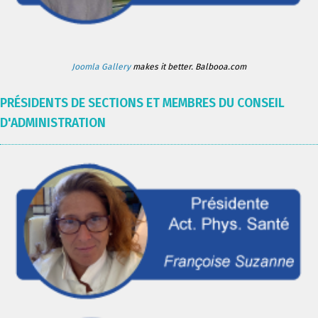
Joomla Gallery
makes it better. Balbooa.com
PRÉSIDENTS DE SECTIONS ET MEMBRES DU CONSEIL
D'ADMINISTRATION