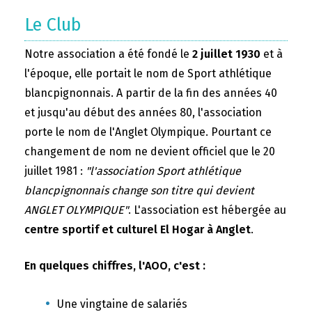
Le Club
Notre association a été fondé le
2 juillet 1930
et à
l'époque, elle portait le nom de Sport athlétique
blancpignonnais. A partir de la fin des années 40
et jusqu'au début des années 80, l'association
porte le nom de l'Anglet Olympique. Pourtant ce
changement de nom ne devient officiel que le 20
juillet 1981 :
"l'association Sport athlétique
blancpignonnais change son titre qui devient
ANGLET OLYMPIQUE"
. L'association est hébergée au
centre sportif et culturel El Hogar à Anglet
.
En quelques chiffres, l'AOO, c'est :
Une vingtaine de salariés