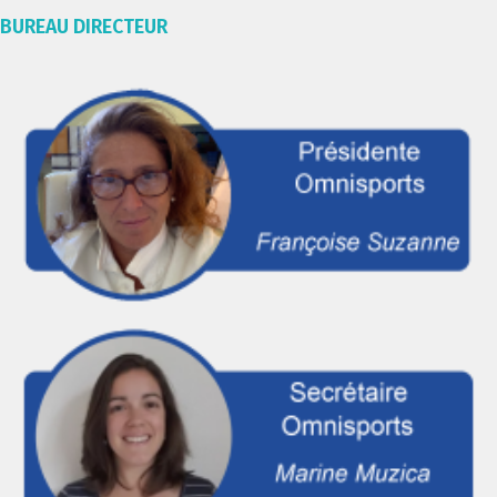
BUREAU DIRECTEUR