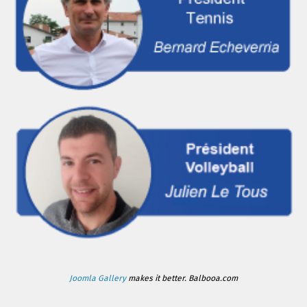
Joomla Gallery
makes it better. Balbooa.com