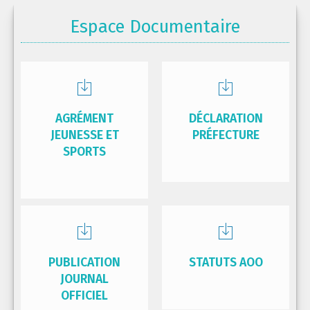
Espace Documentaire
AGRÉMENT
DÉCLARATION
JEUNESSE ET
PRÉFECTURE
SPORTS
PUBLICATION
STATUTS AOO
JOURNAL
OFFICIEL