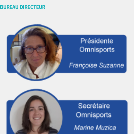
BUREAU DIRECTEUR