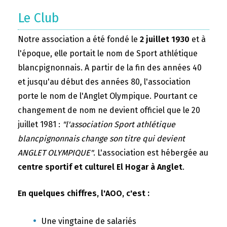
Le Club
Notre association a été fondé le
2 juillet 1930
et à
l'époque, elle portait le nom de Sport athlétique
blancpignonnais. A partir de la fin des années 40
et jusqu'au début des années 80, l'association
porte le nom de l'Anglet Olympique. Pourtant ce
changement de nom ne devient officiel que le 20
juillet 1981 :
"l'association Sport athlétique
blancpignonnais change son titre qui devient
ANGLET OLYMPIQUE"
. L'association est hébergée au
centre sportif et culturel El Hogar à Anglet
.
En quelques chiffres, l'AOO, c'est :
Une vingtaine de salariés