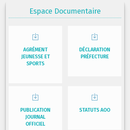
Espace Documentaire
AGRÉMENT
DÉCLARATION
JEUNESSE ET
PRÉFECTURE
SPORTS
PUBLICATION
STATUTS AOO
JOURNAL
OFFICIEL