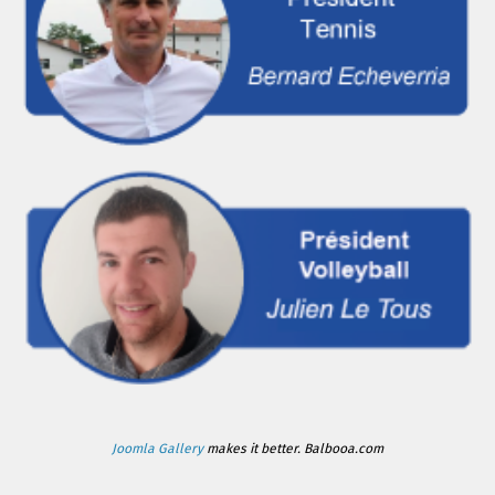
Joomla Gallery
makes it better. Balbooa.com