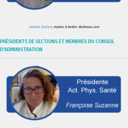
Joomla Gallery
makes it better. Balbooa.com
PRÉSIDENTS DE SECTIONS ET MEMBRES DU CONSEIL
D'ADMINISTRATION