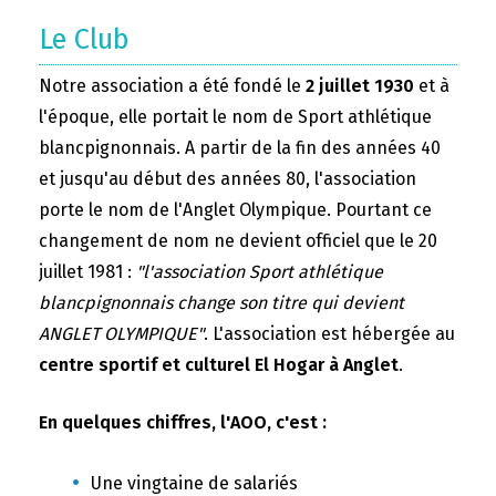
Le Club
Notre association a été fondé le
2 juillet 1930
et à
l'époque, elle portait le nom de Sport athlétique
blancpignonnais. A partir de la fin des années 40
et jusqu'au début des années 80, l'association
porte le nom de l'Anglet Olympique. Pourtant ce
changement de nom ne devient officiel que le 20
juillet 1981 :
"l'association Sport athlétique
blancpignonnais change son titre qui devient
ANGLET OLYMPIQUE"
. L'association est hébergée au
centre sportif et culturel El Hogar à Anglet
.
En quelques chiffres, l'AOO, c'est :
Une vingtaine de salariés