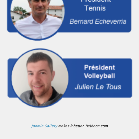
Joomla Gallery
makes it better. Balbooa.com