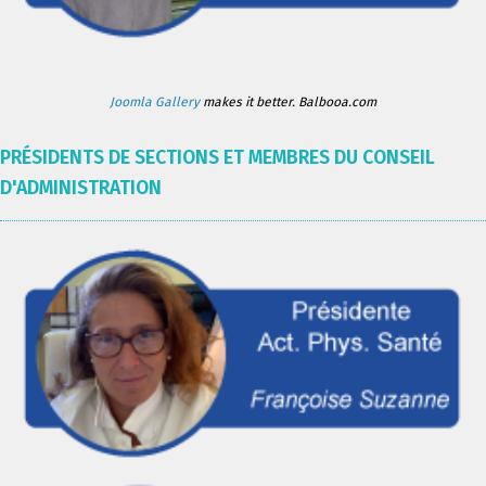
Joomla Gallery
makes it better. Balbooa.com
PRÉSIDENTS DE SECTIONS ET MEMBRES DU CONSEIL
D'ADMINISTRATION