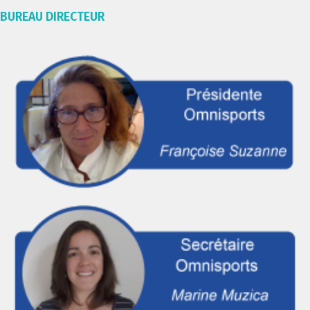
BUREAU DIRECTEUR