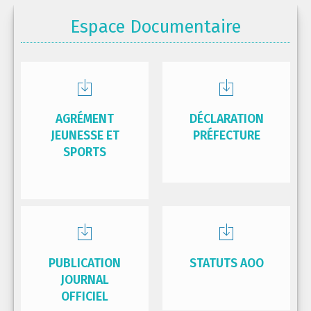
Espace Documentaire
AGRÉMENT
DÉCLARATION
JEUNESSE ET
PRÉFECTURE
SPORTS
PUBLICATION
STATUTS AOO
JOURNAL
OFFICIEL