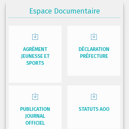
Espace Documentaire
AGRÉMENT
DÉCLARATION
JEUNESSE ET
PRÉFECTURE
SPORTS
PUBLICATION
STATUTS AOO
JOURNAL
OFFICIEL