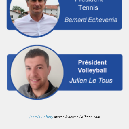
Joomla Gallery
makes it better. Balbooa.com