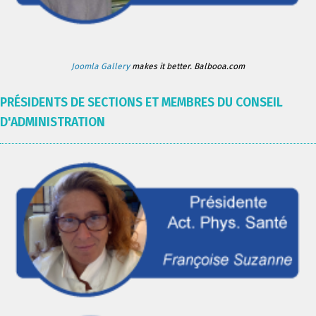
Joomla Gallery
makes it better. Balbooa.com
PRÉSIDENTS DE SECTIONS ET MEMBRES DU CONSEIL
D'ADMINISTRATION