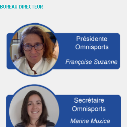
BUREAU DIRECTEUR