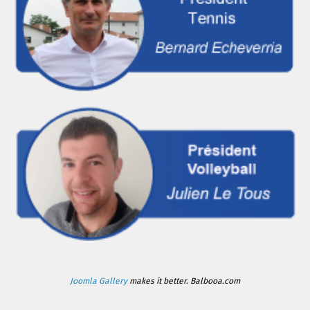
Joomla Gallery
makes it better. Balbooa.com