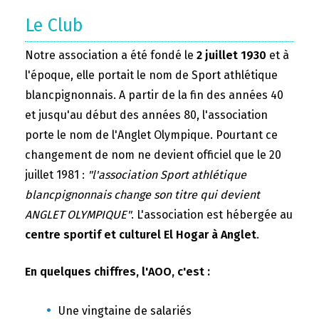
Le Club
Notre association a été fondé le
2 juillet 1930
et à
l'époque, elle portait le nom de Sport athlétique
blancpignonnais. A partir de la fin des années 40
et jusqu'au début des années 80, l'association
porte le nom de l'Anglet Olympique. Pourtant ce
changement de nom ne devient officiel que le 20
juillet 1981 :
"l'association Sport athlétique
blancpignonnais change son titre qui devient
ANGLET OLYMPIQUE"
. L'association est hébergée au
centre sportif et culturel El Hogar à Anglet
.
En quelques chiffres, l'AOO, c'est :
Une vingtaine de salariés