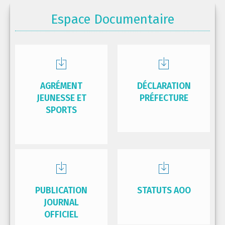
Espace Documentaire
AGRÉMENT
DÉCLARATION
JEUNESSE ET
PRÉFECTURE
SPORTS
PUBLICATION
STATUTS AOO
JOURNAL
OFFICIEL