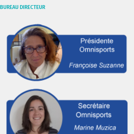
BUREAU DIRECTEUR