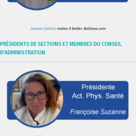
Joomla Gallery
makes it better. Balbooa.com
PRÉSIDENTS DE SECTIONS ET MEMBRES DU CONSEIL
D'ADMINISTRATION