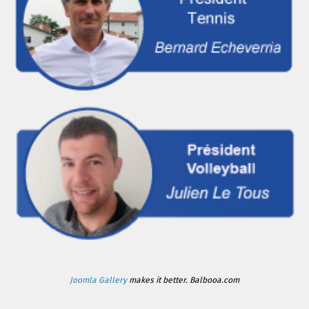
Joomla Gallery
makes it better. Balbooa.com