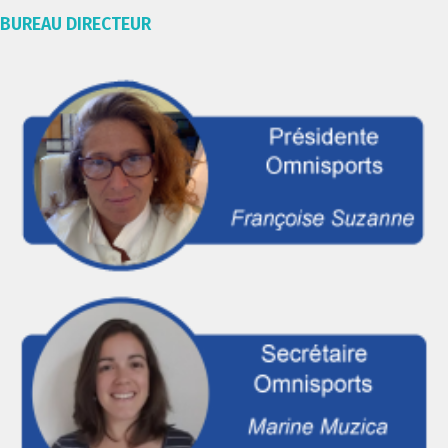
BUREAU DIRECTEUR