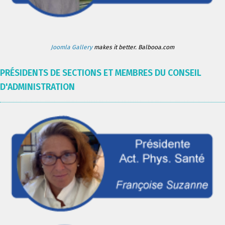
Joomla Gallery
makes it better. Balbooa.com
PRÉSIDENTS DE SECTIONS ET MEMBRES DU CONSEIL
D'ADMINISTRATION