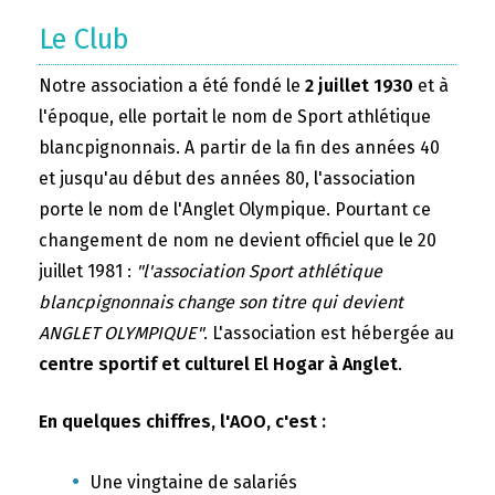
Le Club
Notre association a été fondé le
2 juillet 1930
et à
l'époque, elle portait le nom de Sport athlétique
blancpignonnais. A partir de la fin des années 40
et jusqu'au début des années 80, l'association
porte le nom de l'Anglet Olympique. Pourtant ce
changement de nom ne devient officiel que le 20
juillet 1981 :
"l'association Sport athlétique
blancpignonnais change son titre qui devient
ANGLET OLYMPIQUE"
. L'association est hébergée au
centre sportif et culturel El Hogar à Anglet
.
En quelques chiffres, l'AOO, c'est :
Une vingtaine de salariés