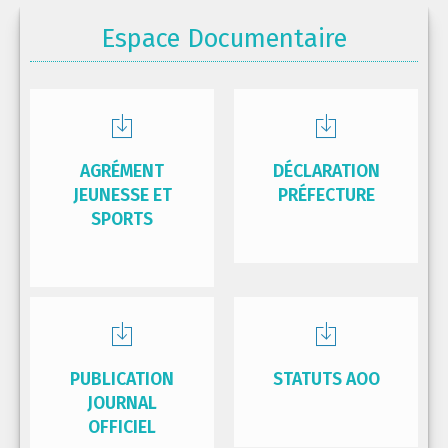
Espace Documentaire
AGRÉMENT
DÉCLARATION
JEUNESSE ET
PRÉFECTURE
SPORTS
PUBLICATION
STATUTS AOO
JOURNAL
OFFICIEL