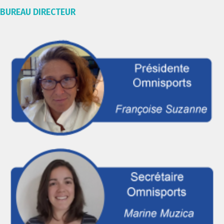
BUREAU DIRECTEUR