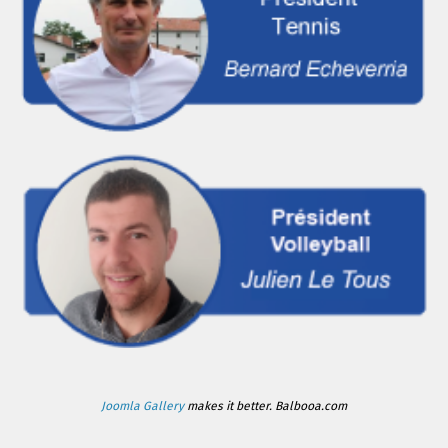
Joomla Gallery
makes it better. Balbooa.com