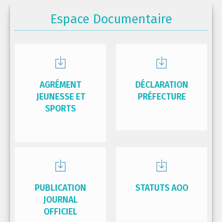
Espace Documentaire
AGRÉMENT
DÉCLARATION
JEUNESSE ET
PRÉFECTURE
SPORTS
PUBLICATION
STATUTS AOO
JOURNAL
OFFICIEL