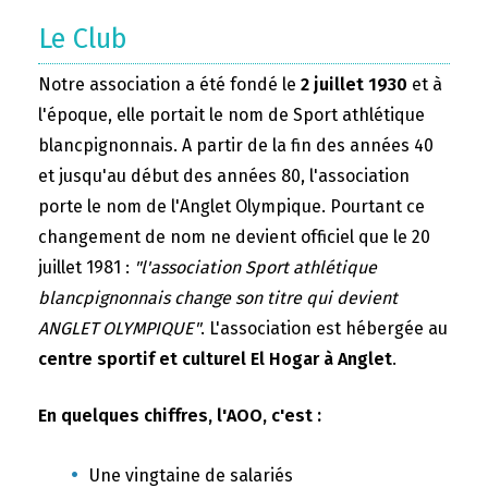
Le Club
Notre association a été fondé le
2 juillet 1930
et à
l'époque, elle portait le nom de Sport athlétique
blancpignonnais. A partir de la fin des années 40
et jusqu'au début des années 80, l'association
porte le nom de l'Anglet Olympique. Pourtant ce
changement de nom ne devient officiel que le 20
juillet 1981 :
"l'association Sport athlétique
blancpignonnais change son titre qui devient
ANGLET OLYMPIQUE"
. L'association est hébergée au
centre sportif et culturel El Hogar à Anglet
.
En quelques chiffres, l'AOO, c'est :
Une vingtaine de salariés