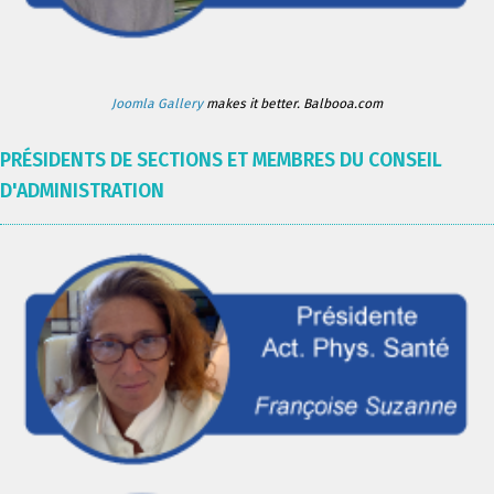
Joomla Gallery
makes it better. Balbooa.com
PRÉSIDENTS DE SECTIONS ET MEMBRES DU CONSEIL
D'ADMINISTRATION