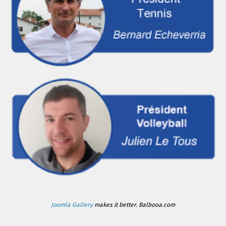
Joomla Gallery
makes it better. Balbooa.com