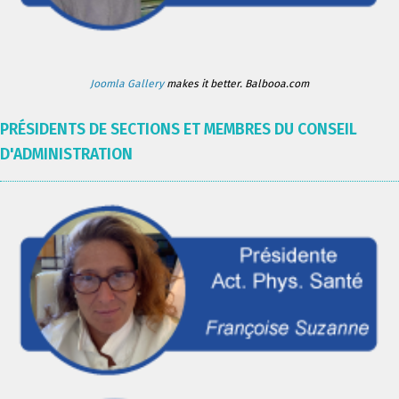
Joomla Gallery
makes it better. Balbooa.com
PRÉSIDENTS DE SECTIONS ET MEMBRES DU CONSEIL
D'ADMINISTRATION