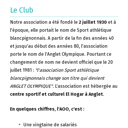
Le Club
Notre association a été fondé le
2 juillet 1930
et à
l'époque, elle portait le nom de Sport athlétique
blancpignonnais. A partir de la fin des années 40
et jusqu'au début des années 80, l'association
porte le nom de l'Anglet Olympique. Pourtant ce
changement de nom ne devient officiel que le 20
juillet 1981 :
"l'association Sport athlétique
blancpignonnais change son titre qui devient
ANGLET OLYMPIQUE"
. L'association est hébergée au
centre sportif et culturel El Hogar à Anglet
.
En quelques chiffres, l'AOO, c'est :
Une vingtaine de salariés