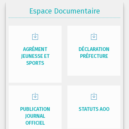
Espace Documentaire
AGRÉMENT
DÉCLARATION
JEUNESSE ET
PRÉFECTURE
SPORTS
PUBLICATION
STATUTS AOO
JOURNAL
OFFICIEL