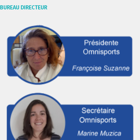
BUREAU DIRECTEUR