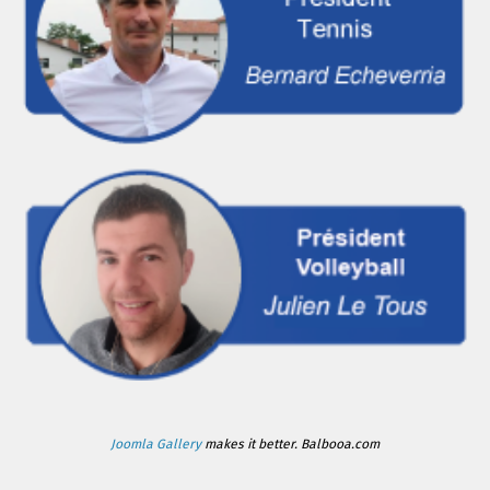
Joomla Gallery
makes it better. Balbooa.com