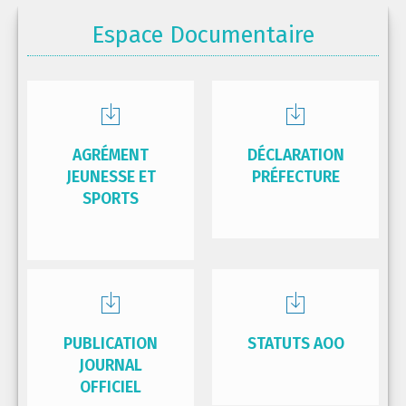
Espace Documentaire
AGRÉMENT
DÉCLARATION
JEUNESSE ET
PRÉFECTURE
SPORTS
PUBLICATION
STATUTS AOO
JOURNAL
OFFICIEL