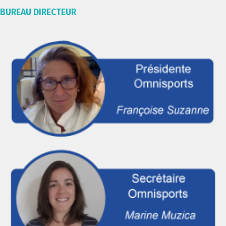
BUREAU DIRECTEUR