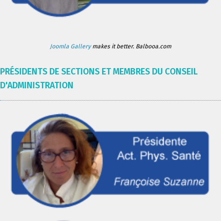
Joomla Gallery
makes it better. Balbooa.com
PRÉSIDENTS DE SECTIONS ET MEMBRES DU CONSEIL
D'ADMINISTRATION