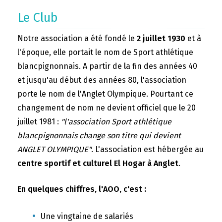
Le Club
Notre association a été fondé le
2 juillet 1930
et à
l'époque, elle portait le nom de Sport athlétique
blancpignonnais. A partir de la fin des années 40
et jusqu'au début des années 80, l'association
porte le nom de l'Anglet Olympique. Pourtant ce
changement de nom ne devient officiel que le 20
juillet 1981 :
"l'association Sport athlétique
blancpignonnais change son titre qui devient
ANGLET OLYMPIQUE"
. L'association est hébergée au
centre sportif et culturel El Hogar à Anglet
.
En quelques chiffres, l'AOO, c'est :
Une vingtaine de salariés