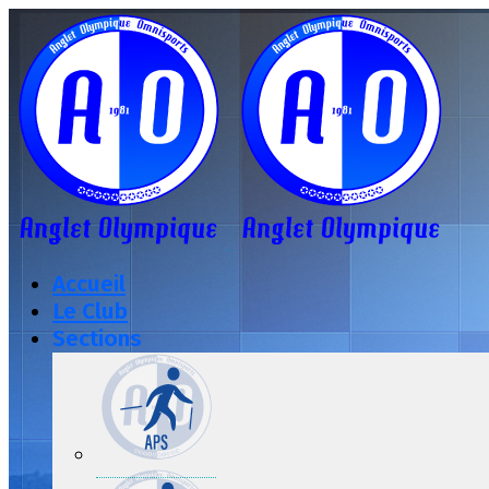
Accueil
Le Club
Sections