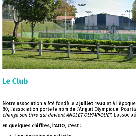
Le Club
Notre association a été fondé le
2 juillet 1930
et à l'époque
80, l'association porte le nom de l'Anglet Olympique. Pourta
change son titre qui devient ANGLET OLYMPIQUE"
. L'associa
En quelques chiffres, l'AOO, c'est :