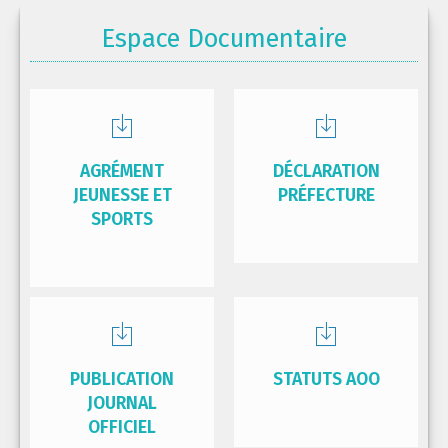
Espace Documentaire
AGRÉMENT
DÉCLARATION
JEUNESSE ET
PRÉFECTURE
SPORTS
PUBLICATION
STATUTS AOO
JOURNAL
OFFICIEL