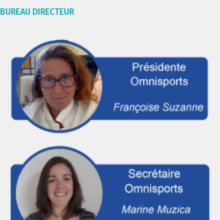
BUREAU DIRECTEUR