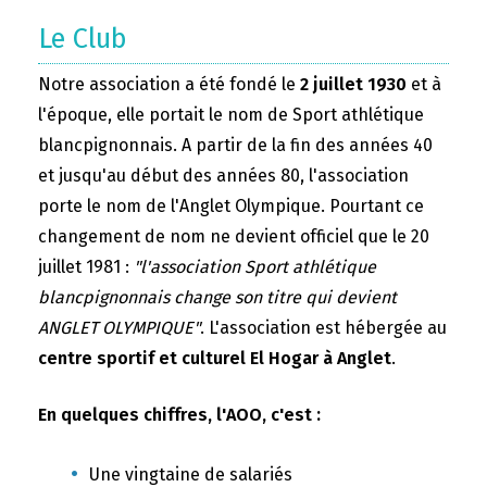
Le Club
Notre association a été fondé le
2 juillet 1930
et à
l'époque, elle portait le nom de Sport athlétique
blancpignonnais. A partir de la fin des années 40
et jusqu'au début des années 80, l'association
porte le nom de l'Anglet Olympique. Pourtant ce
changement de nom ne devient officiel que le 20
juillet 1981 :
"l'association Sport athlétique
blancpignonnais change son titre qui devient
ANGLET OLYMPIQUE"
. L'association est hébergée au
centre sportif et culturel El Hogar à Anglet
.
En quelques chiffres, l'AOO, c'est :
Une vingtaine de salariés