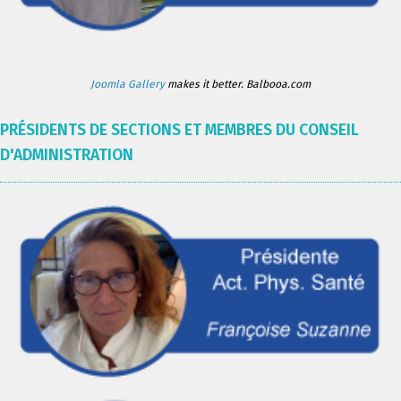
Joomla Gallery
makes it better. Balbooa.com
PRÉSIDENTS DE SECTIONS ET MEMBRES DU CONSEIL
D'ADMINISTRATION