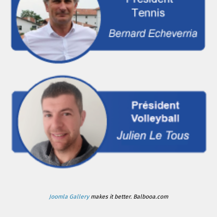
Joomla Gallery
makes it better. Balbooa.com