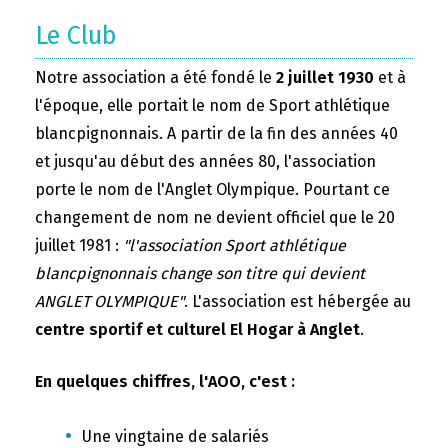
Le Club
Notre association a été fondé le
2 juillet 1930
et à
l'époque, elle portait le nom de Sport athlétique
blancpignonnais. A partir de la fin des années 40
et jusqu'au début des années 80, l'association
porte le nom de l'Anglet Olympique. Pourtant ce
changement de nom ne devient officiel que le 20
juillet 1981 :
"l'association Sport athlétique
blancpignonnais change son titre qui devient
ANGLET OLYMPIQUE"
. L'association est hébergée au
centre sportif et culturel El Hogar à Anglet
.
En quelques chiffres, l'AOO, c'est :
Une vingtaine de salariés