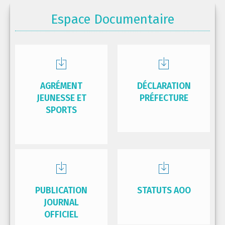
Espace Documentaire
AGRÉMENT
DÉCLARATION
JEUNESSE ET
PRÉFECTURE
SPORTS
PUBLICATION
STATUTS AOO
JOURNAL
OFFICIEL