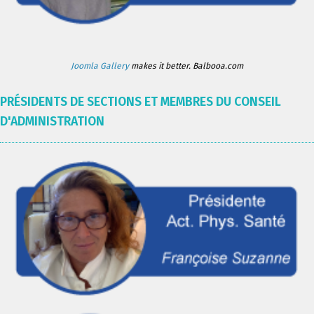
Joomla Gallery
makes it better. Balbooa.com
PRÉSIDENTS DE SECTIONS ET MEMBRES DU CONSEIL
D'ADMINISTRATION