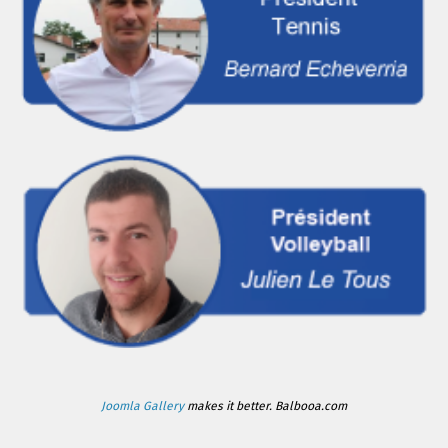
Joomla Gallery
makes it better. Balbooa.com