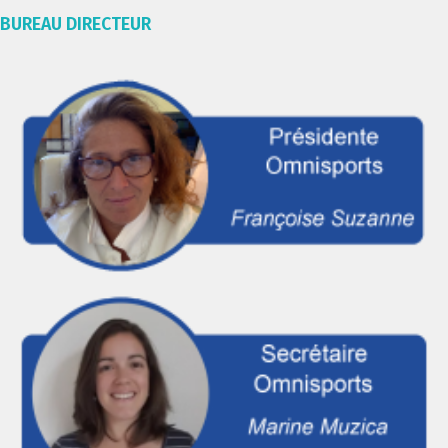
BUREAU DIRECTEUR