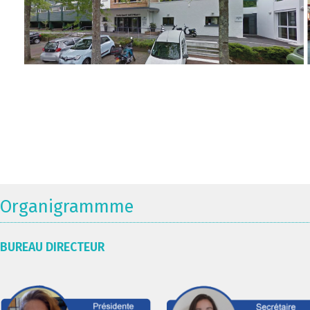
Organigrammme
BUREAU DIRECTEUR