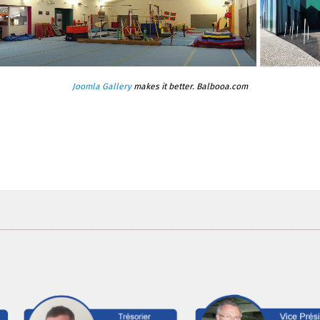
Joomla Gallery
makes it better. Balbooa.com