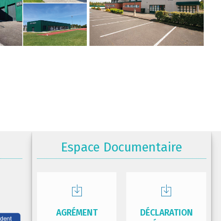
Espace Documentaire
AGRÉMENT
DÉCLARATION