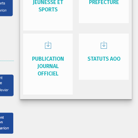
JEUNESSE ET
PRÉFECTURE
SPORTS
PUBLICATION
STATUTS AOO
JOURNAL
OFFICIEL