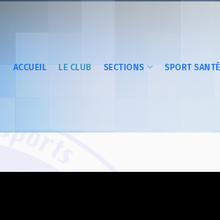
ACCUEIL
LE CLUB
SECTIONS
SPORT SANT