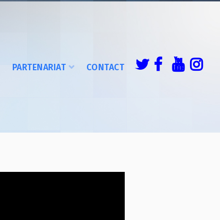
É
PARTENARIAT
CONTACT