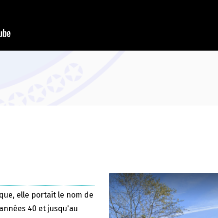
que, elle portait le nom de
 années 40 et jusqu'au