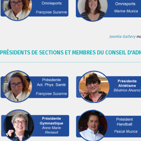
Joomla Gallery
mak
PRÉSIDENTS DE SECTIONS ET MEMBRES DU CONSEIL D'AD