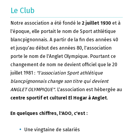
Le Club
Notre association a été fondé le
2 juillet 1930
et à
l'époque, elle portait le nom de Sport athlétique
blancpignonnais. A partir de la fin des années 40
et jusqu'au début des années 80, l'association
porte le nom de l'Anglet Olympique. Pourtant ce
changement de nom ne devient officiel que le 20
juillet 1981 :
"l'association Sport athlétique
blancpignonnais change son titre qui devient
ANGLET OLYMPIQUE"
. L'association est hébergée au
centre sportif et culturel El Hogar à Anglet
.
En quelques chiffres, l'AOO, c'est :
Une vingtaine de salariés