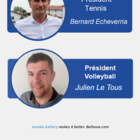
Joomla Gallery
makes it better. Balbooa.com