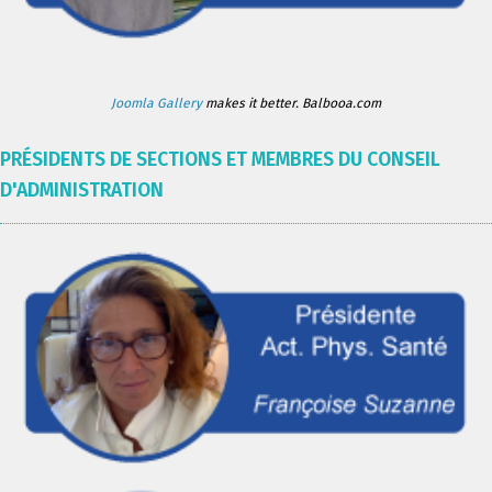
Joomla Gallery
makes it better. Balbooa.com
PRÉSIDENTS DE SECTIONS ET MEMBRES DU CONSEIL
D'ADMINISTRATION