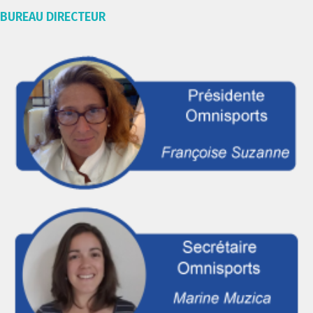
BUREAU DIRECTEUR