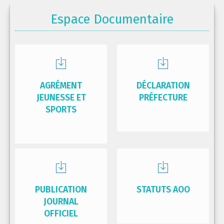
Espace Documentaire
AGRÉMENT
DÉCLARATION
JEUNESSE ET
PRÉFECTURE
SPORTS
PUBLICATION
STATUTS AOO
JOURNAL
OFFICIEL