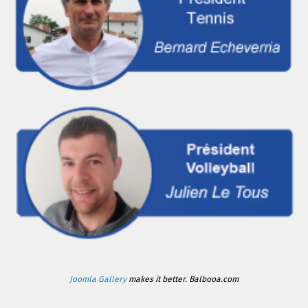
Joomla Gallery
makes it better. Balbooa.com