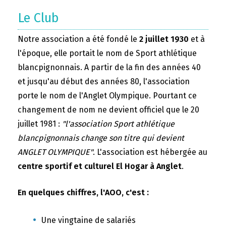
Le Club
Notre association a été fondé le
2 juillet 1930
et à
l'époque, elle portait le nom de Sport athlétique
blancpignonnais. A partir de la fin des années 40
et jusqu'au début des années 80, l'association
porte le nom de l'Anglet Olympique. Pourtant ce
changement de nom ne devient officiel que le 20
juillet 1981 :
"l'association Sport athlétique
blancpignonnais change son titre qui devient
ANGLET OLYMPIQUE"
. L'association est hébergée au
centre sportif et culturel El Hogar à Anglet
.
En quelques chiffres, l'AOO, c'est :
Une vingtaine de salariés