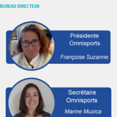
BUREAU DIRECTEUR