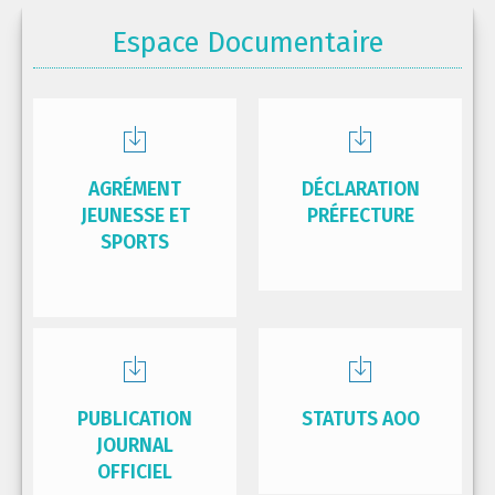
Espace Documentaire
AGRÉMENT
DÉCLARATION
JEUNESSE ET
PRÉFECTURE
SPORTS
PUBLICATION
STATUTS AOO
JOURNAL
OFFICIEL