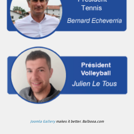
Joomla Gallery
makes it better. Balbooa.com