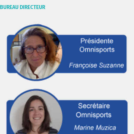
BUREAU DIRECTEUR