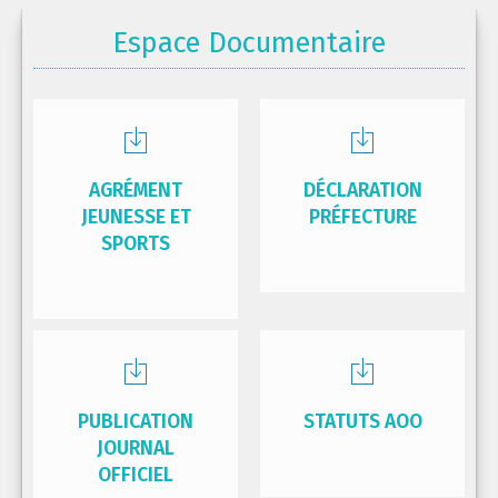
Espace Documentaire
AGRÉMENT
DÉCLARATION
JEUNESSE ET
PRÉFECTURE
SPORTS
PUBLICATION
STATUTS AOO
JOURNAL
OFFICIEL