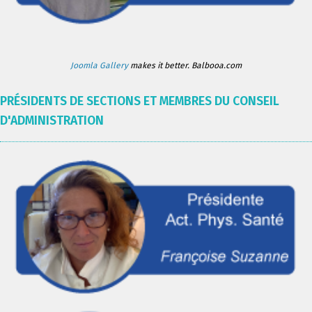
Joomla Gallery
makes it better. Balbooa.com
PRÉSIDENTS DE SECTIONS ET MEMBRES DU CONSEIL
D'ADMINISTRATION