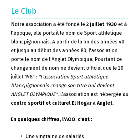
Le Club
Notre association a été fondé le
2 juillet 1930
et à
l'époque, elle portait le nom de Sport athlétique
blancpignonnais. A partir de la fin des années 40
et jusqu'au début des années 80, l'association
porte le nom de l'Anglet Olympique. Pourtant ce
changement de nom ne devient officiel que le 20
juillet 1981 :
"l'association Sport athlétique
blancpignonnais change son titre qui devient
ANGLET OLYMPIQUE"
. L'association est hébergée au
centre sportif et culturel El Hogar à Anglet
.
En quelques chiffres, l'AOO, c'est :
Une vingtaine de salariés