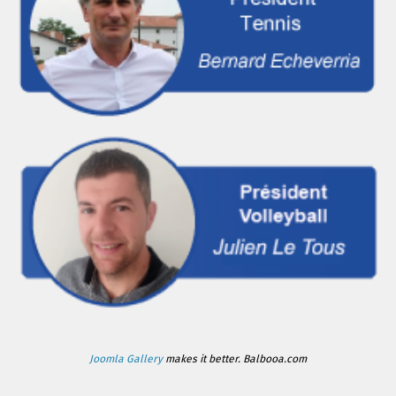
Joomla Gallery
makes it better. Balbooa.com