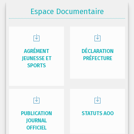
Espace Documentaire
AGRÉMENT
DÉCLARATION
JEUNESSE ET
PRÉFECTURE
SPORTS
PUBLICATION
STATUTS AOO
JOURNAL
OFFICIEL