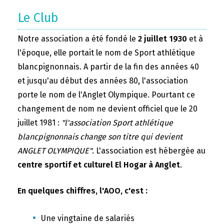
Le Club
Notre association a été fondé le
2 juillet 1930
et à
l'époque, elle portait le nom de Sport athlétique
blancpignonnais. A partir de la fin des années 40
et jusqu'au début des années 80, l'association
porte le nom de l'Anglet Olympique. Pourtant ce
changement de nom ne devient officiel que le 20
juillet 1981 :
"l'association Sport athlétique
blancpignonnais change son titre qui devient
ANGLET OLYMPIQUE"
. L'association est hébergée au
centre sportif et culturel El Hogar à Anglet
.
En quelques chiffres, l'AOO, c'est :
Une vingtaine de salariés