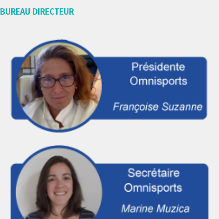
BUREAU DIRECTEUR