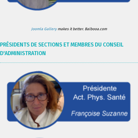
Joomla Gallery
makes it better. Balbooa.com
PRÉSIDENTS DE SECTIONS ET MEMBRES DU CONSEIL
D'ADMINISTRATION