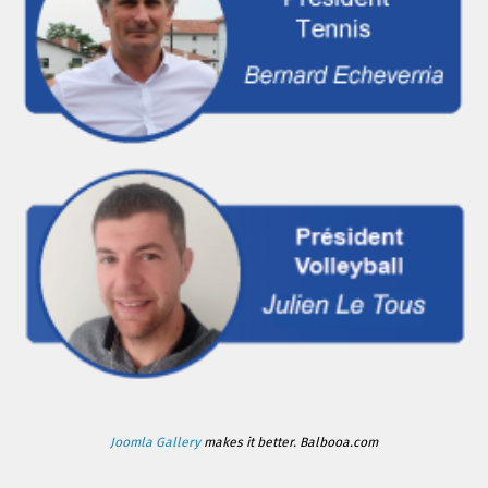
Joomla Gallery
makes it better. Balbooa.com