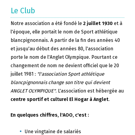
Le Club
Notre association a été fondé le
2 juillet 1930
et à
l'époque, elle portait le nom de Sport athlétique
blancpignonnais. A partir de la fin des années 40
et jusqu'au début des années 80, l'association
porte le nom de l'Anglet Olympique. Pourtant ce
changement de nom ne devient officiel que le 20
juillet 1981 :
"l'association Sport athlétique
blancpignonnais change son titre qui devient
ANGLET OLYMPIQUE"
. L'association est hébergée au
centre sportif et culturel El Hogar à Anglet
.
En quelques chiffres, l'AOO, c'est :
Une vingtaine de salariés