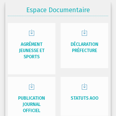
Espace Documentaire
AGRÉMENT
DÉCLARATION
JEUNESSE ET
PRÉFECTURE
SPORTS
PUBLICATION
STATUTS AOO
JOURNAL
OFFICIEL