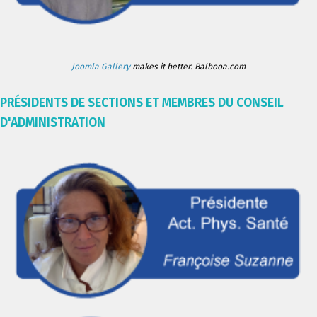
Joomla Gallery
makes it better. Balbooa.com
PRÉSIDENTS DE SECTIONS ET MEMBRES DU CONSEIL
D'ADMINISTRATION