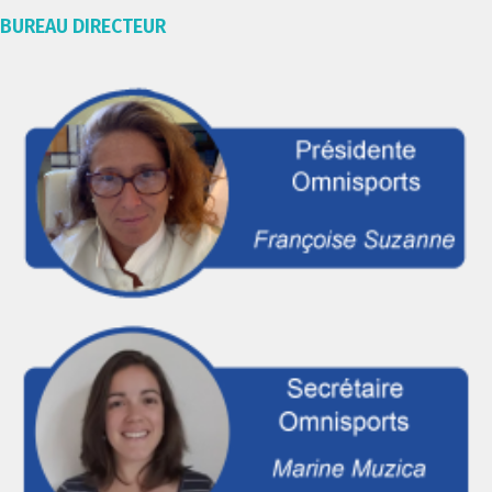
BUREAU DIRECTEUR