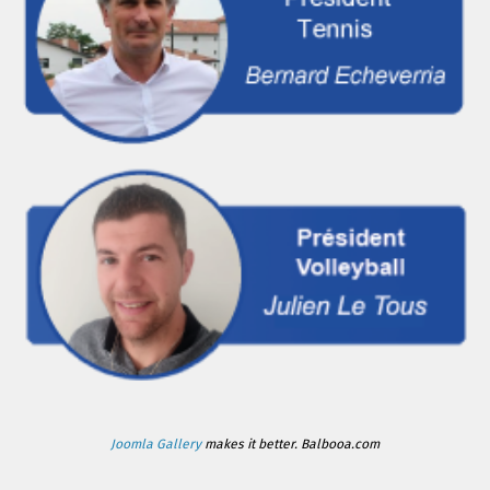
Joomla Gallery
makes it better. Balbooa.com