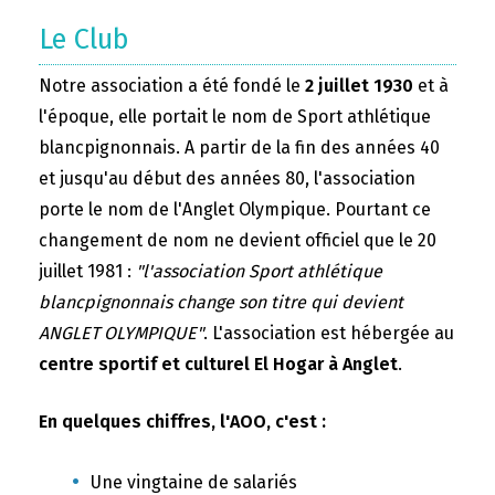
Le Club
Notre association a été fondé le
2 juillet 1930
et à
l'époque, elle portait le nom de Sport athlétique
blancpignonnais. A partir de la fin des années 40
et jusqu'au début des années 80, l'association
porte le nom de l'Anglet Olympique. Pourtant ce
changement de nom ne devient officiel que le 20
juillet 1981 :
"l'association Sport athlétique
blancpignonnais change son titre qui devient
ANGLET OLYMPIQUE"
. L'association est hébergée au
centre sportif et culturel El Hogar à Anglet
.
En quelques chiffres, l'AOO, c'est :
Une vingtaine de salariés