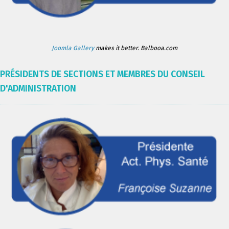
Joomla Gallery
makes it better. Balbooa.com
PRÉSIDENTS DE SECTIONS ET MEMBRES DU CONSEIL
D'ADMINISTRATION