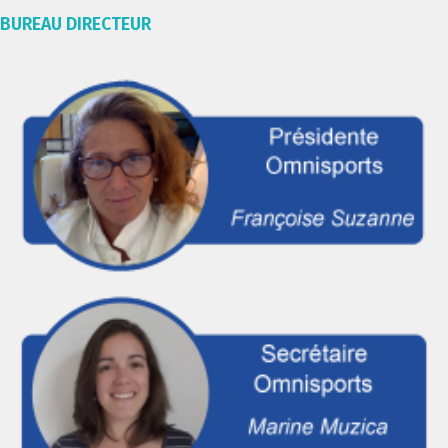
BUREAU DIRECTEUR