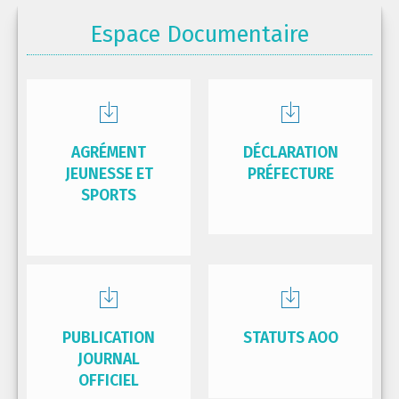
Espace Documentaire
AGRÉMENT
DÉCLARATION
JEUNESSE ET
PRÉFECTURE
SPORTS
PUBLICATION
STATUTS AOO
JOURNAL
OFFICIEL