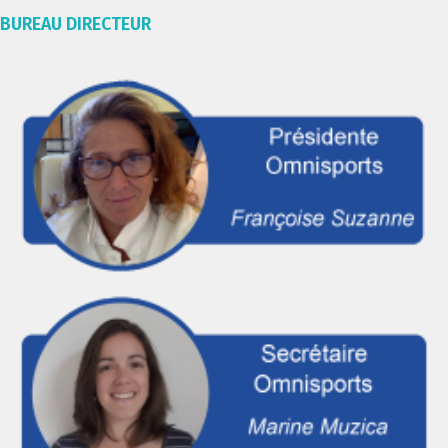
BUREAU DIRECTEUR