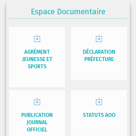
Espace Documentaire
AGRÉMENT
DÉCLARATION
JEUNESSE ET
PRÉFECTURE
SPORTS
PUBLICATION
STATUTS AOO
JOURNAL
OFFICIEL