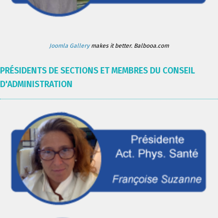
Joomla Gallery
makes it better. Balbooa.com
PRÉSIDENTS DE SECTIONS ET MEMBRES DU CONSEIL
D'ADMINISTRATION