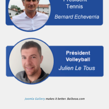
Joomla Gallery
makes it better. Balbooa.com