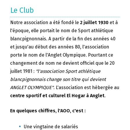
Le Club
Notre association a été fondé le
2 juillet 1930
et à
l'époque, elle portait le nom de Sport athlétique
blancpignonnais. A partir de la fin des années 40
et jusqu'au début des années 80, l'association
porte le nom de l'Anglet Olympique. Pourtant ce
changement de nom ne devient officiel que le 20
juillet 1981 :
"l'association Sport athlétique
blancpignonnais change son titre qui devient
ANGLET OLYMPIQUE"
. L'association est hébergée au
centre sportif et culturel El Hogar à Anglet
.
En quelques chiffres, l'AOO, c'est :
Une vingtaine de salariés