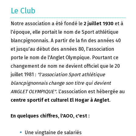
Le Club
Notre association a été fondé le
2 juillet 1930
et à
l'époque, elle portait le nom de Sport athlétique
blancpignonnais. A partir de la fin des années 40
et jusqu'au début des années 80, l'association
porte le nom de l'Anglet Olympique. Pourtant ce
changement de nom ne devient officiel que le 20
juillet 1981 :
"l'association Sport athlétique
blancpignonnais change son titre qui devient
ANGLET OLYMPIQUE"
. L'association est hébergée au
centre sportif et culturel El Hogar à Anglet
.
En quelques chiffres, l'AOO, c'est :
Une vingtaine de salariés