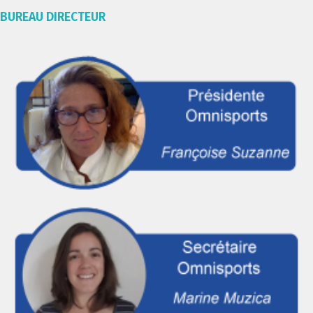
BUREAU DIRECTEUR