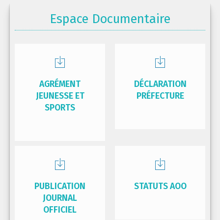
Espace Documentaire
AGRÉMENT
DÉCLARATION
JEUNESSE ET
PRÉFECTURE
SPORTS
PUBLICATION
STATUTS AOO
JOURNAL
OFFICIEL