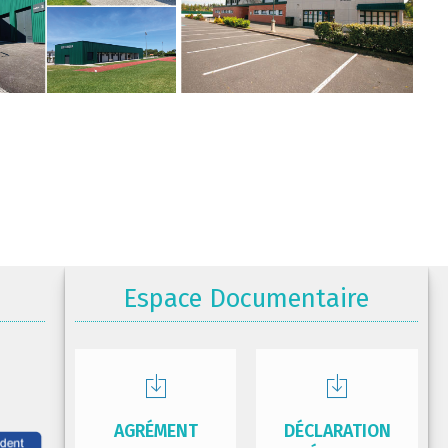
Espace Documentaire
AGRÉMENT
DÉCLARATION