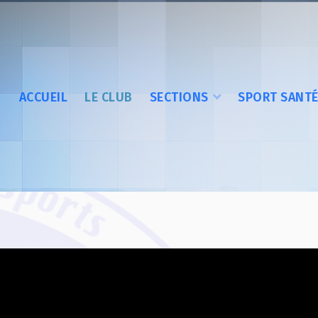
ACCUEIL
LE CLUB
SECTIONS
SPORT SANT