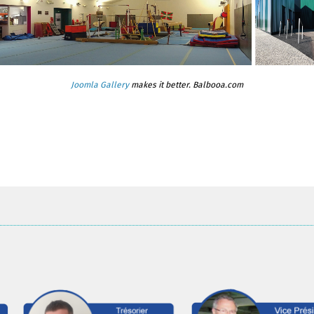
Joomla Gallery
makes it better. Balbooa.com