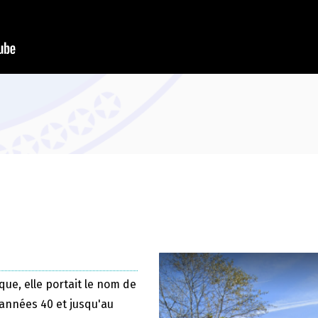
que, elle portait le nom de
 années 40 et jusqu'au