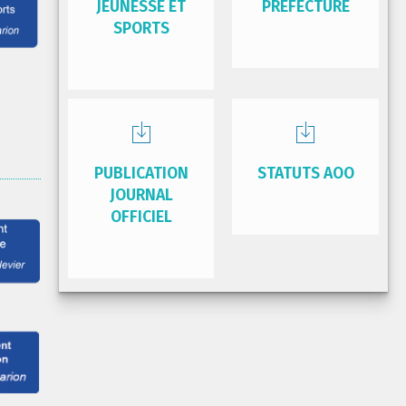
JEUNESSE ET
PRÉFECTURE
SPORTS
PUBLICATION
STATUTS AOO
JOURNAL
OFFICIEL