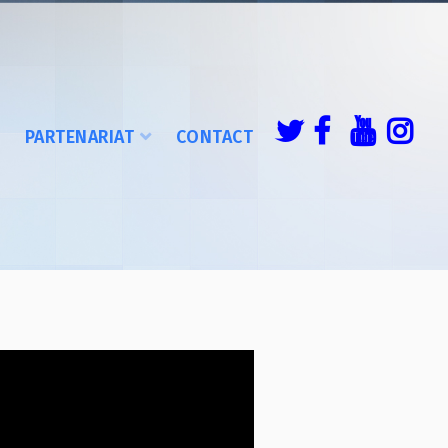
É
PARTENARIAT
CONTACT