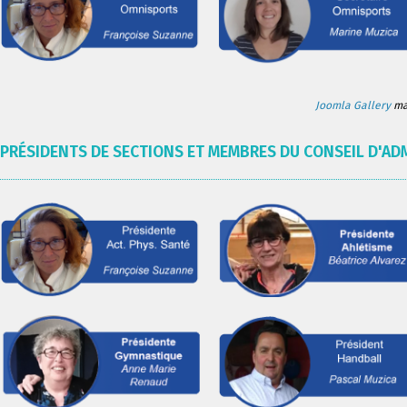
Joomla Gallery
mak
PRÉSIDENTS DE SECTIONS ET MEMBRES DU CONSEIL D'AD