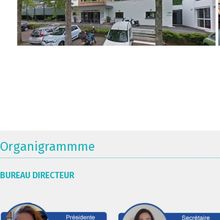
Organigrammme
BUREAU DIRECTEUR