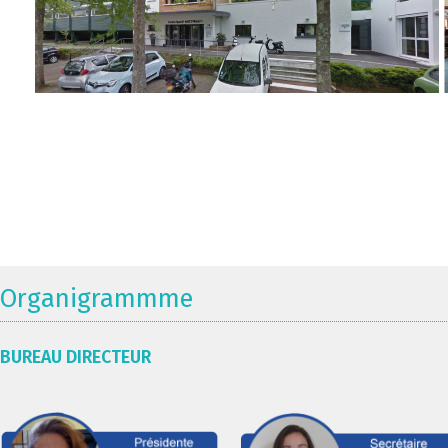
Organigrammme
BUREAU DIRECTEUR