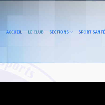
ACCUEIL
LE CLUB
SECTIONS
SPORT SANT