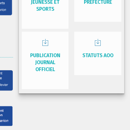
JEUNESSE ET
PRÉFECTURE
SPORTS
PUBLICATION
STATUTS AOO
JOURNAL
OFFICIEL