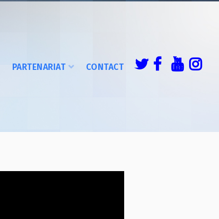
É
PARTENARIAT
CONTACT