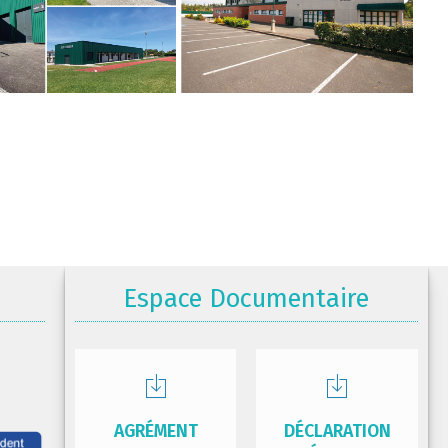
Espace Documentaire
AGRÉMENT
DÉCLARATION