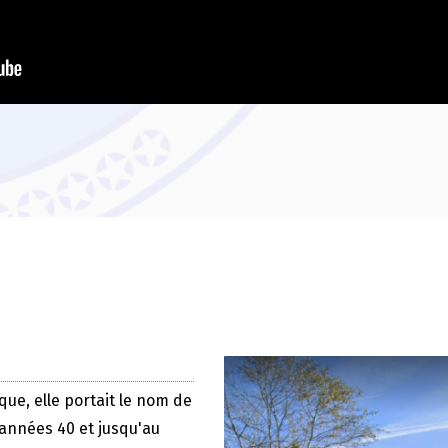
que, elle portait le nom de
 années 40 et jusqu'au