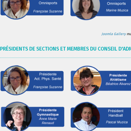
Joomla Gallery
mak
PRÉSIDENTS DE SECTIONS ET MEMBRES DU CONSEIL D'AD