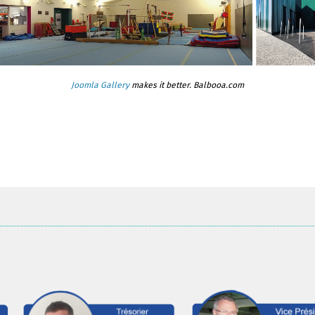
Joomla Gallery
makes it better. Balbooa.com