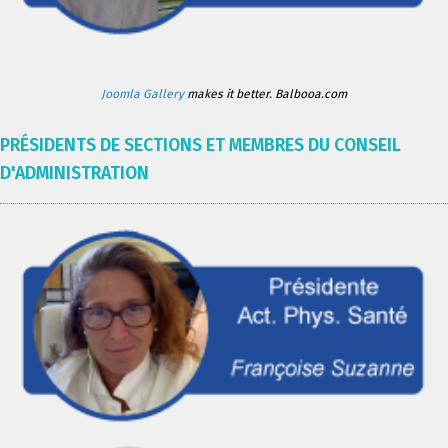
Joomla Gallery
makes it better. Balbooa.com
PRÉSIDENTS DE SECTIONS ET MEMBRES DU CONSEIL
D'ADMINISTRATION