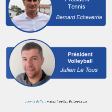
Joomla Gallery
makes it better. Balbooa.com