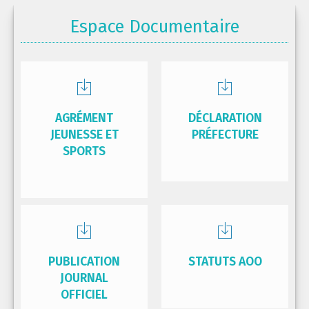
Espace Documentaire
AGRÉMENT
DÉCLARATION
JEUNESSE ET
PRÉFECTURE
SPORTS
PUBLICATION
STATUTS AOO
JOURNAL
OFFICIEL