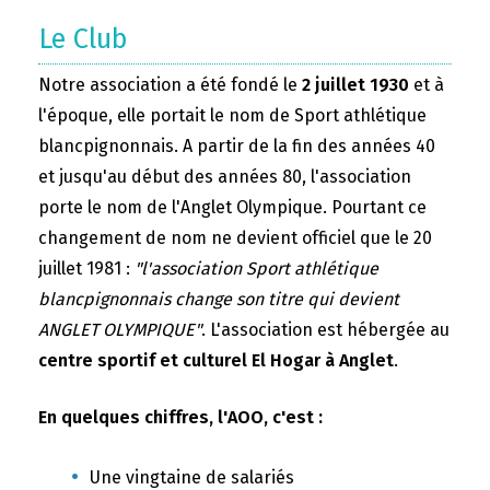
Le Club
Notre association a été fondé le
2 juillet 1930
et à
l'époque, elle portait le nom de Sport athlétique
blancpignonnais. A partir de la fin des années 40
et jusqu'au début des années 80, l'association
porte le nom de l'Anglet Olympique. Pourtant ce
changement de nom ne devient officiel que le 20
juillet 1981 :
"l'association Sport athlétique
blancpignonnais change son titre qui devient
ANGLET OLYMPIQUE"
. L'association est hébergée au
centre sportif et culturel El Hogar à Anglet
.
En quelques chiffres, l'AOO, c'est :
Une vingtaine de salariés