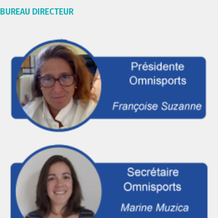
BUREAU DIRECTEUR