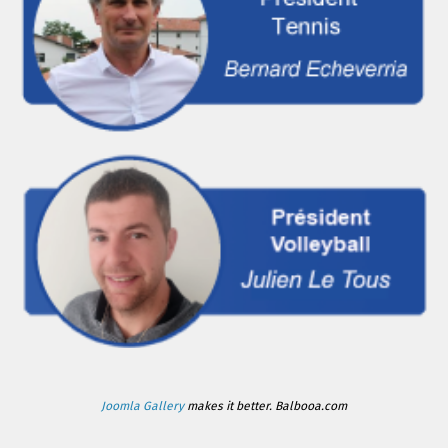
Joomla Gallery
makes it better. Balbooa.com