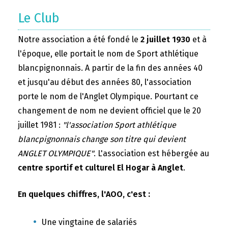
Le Club
Notre association a été fondé le
2 juillet 1930
et à
l'époque, elle portait le nom de Sport athlétique
blancpignonnais. A partir de la fin des années 40
et jusqu'au début des années 80, l'association
porte le nom de l'Anglet Olympique. Pourtant ce
changement de nom ne devient officiel que le 20
juillet 1981 :
"l'association Sport athlétique
blancpignonnais change son titre qui devient
ANGLET OLYMPIQUE"
. L'association est hébergée au
centre sportif et culturel El Hogar à Anglet
.
En quelques chiffres, l'AOO, c'est :
Une vingtaine de salariés