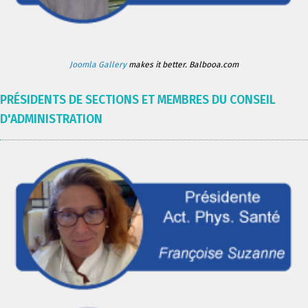
Joomla Gallery
makes it better. Balbooa.com
PRÉSIDENTS DE SECTIONS ET MEMBRES DU CONSEIL
D'ADMINISTRATION