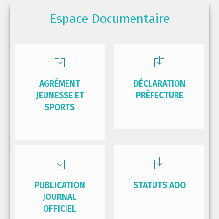
Espace Documentaire
AGRÉMENT
DÉCLARATION
JEUNESSE ET
PRÉFECTURE
SPORTS
PUBLICATION
STATUTS AOO
JOURNAL
OFFICIEL