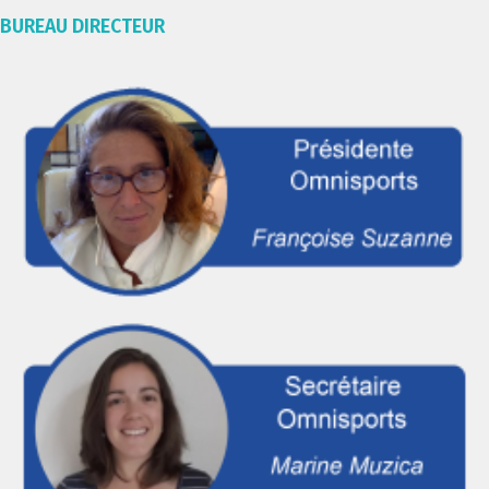
BUREAU DIRECTEUR