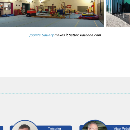
Joomla Gallery
makes it better. Balbooa.com