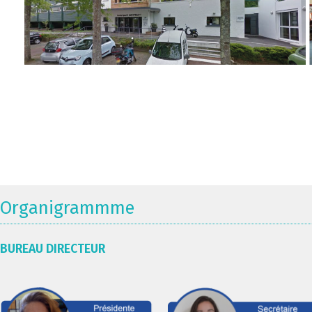
Organigrammme
BUREAU DIRECTEUR