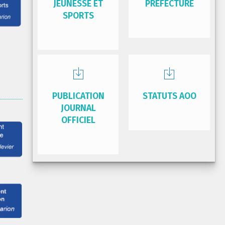
JEUNESSE ET
PRÉFECTURE
SPORTS
PUBLICATION
STATUTS AOO
JOURNAL
OFFICIEL