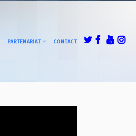
É
PARTENARIAT
CONTACT