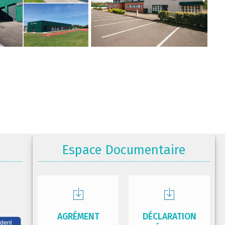
Espace Documentaire
AGRÉMENT
DÉCLARATION