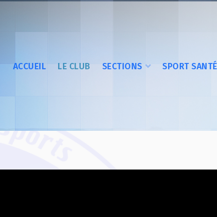
ACCUEIL
LE CLUB
SECTIONS
SPORT SANT