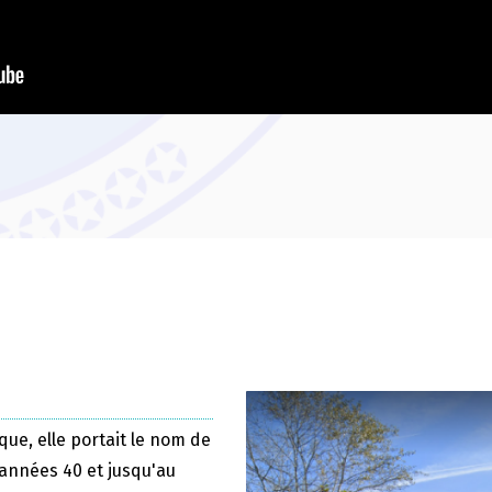
que, elle portait le nom de
 années 40 et jusqu'au