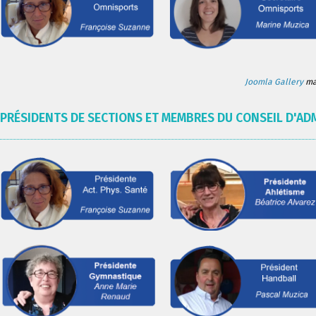
Joomla Gallery
mak
PRÉSIDENTS DE SECTIONS ET MEMBRES DU CONSEIL D'AD