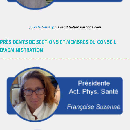
Joomla Gallery
makes it better. Balbooa.com
PRÉSIDENTS DE SECTIONS ET MEMBRES DU CONSEIL
D'ADMINISTRATION