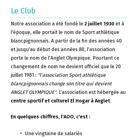
Le Club
Notre association a été fondé le
2 juillet 1930
et à
l'époque, elle portait le nom de Sport athlétique
blancpignonnais. A partir de la fin des années 40
et jusqu'au début des années 80, l'association
porte le nom de l'Anglet Olympique. Pourtant ce
changement de nom ne devient officiel que le 20
juillet 1981 :
"l'association Sport athlétique
blancpignonnais change son titre qui devient
ANGLET OLYMPIQUE"
. L'association est hébergée au
centre sportif et culturel El Hogar à Anglet
.
En quelques chiffres, l'AOO, c'est :
Une vingtaine de salariés