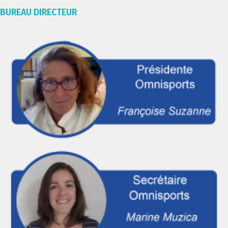
BUREAU DIRECTEUR