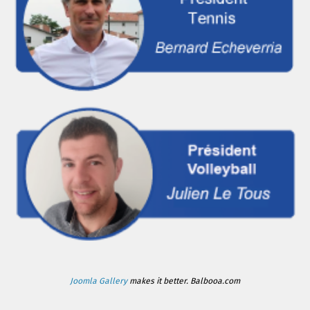
Joomla Gallery
makes it better. Balbooa.com