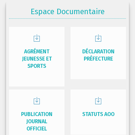
Espace Documentaire
AGRÉMENT
DÉCLARATION
JEUNESSE ET
PRÉFECTURE
SPORTS
PUBLICATION
STATUTS AOO
JOURNAL
OFFICIEL