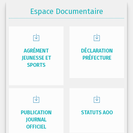
Espace Documentaire
AGRÉMENT
DÉCLARATION
JEUNESSE ET
PRÉFECTURE
SPORTS
PUBLICATION
STATUTS AOO
JOURNAL
OFFICIEL