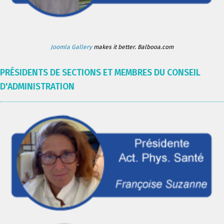
Joomla Gallery
makes it better. Balbooa.com
PRÉSIDENTS DE SECTIONS ET MEMBRES DU CONSEIL
D'ADMINISTRATION