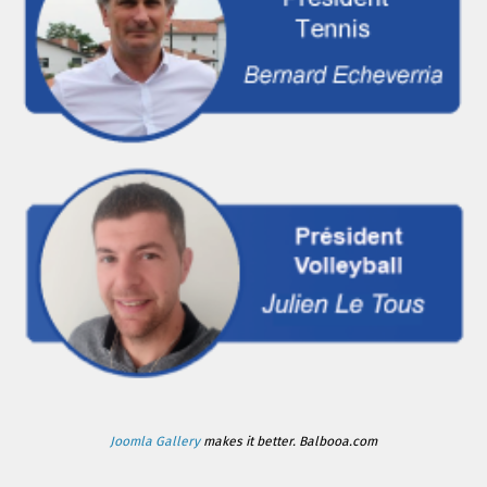
Joomla Gallery
makes it better. Balbooa.com