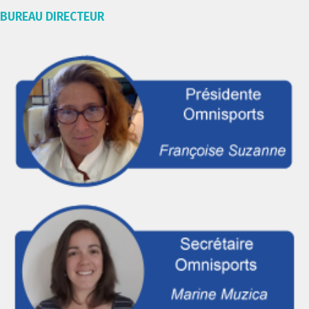
BUREAU DIRECTEUR