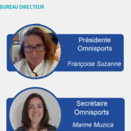
BUREAU DIRECTEUR