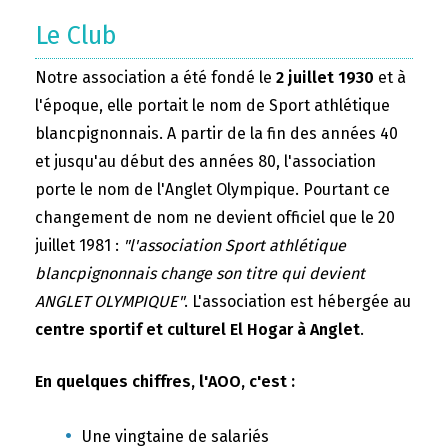
Le Club
Notre association a été fondé le
2 juillet 1930
et à
l'époque, elle portait le nom de Sport athlétique
blancpignonnais. A partir de la fin des années 40
et jusqu'au début des années 80, l'association
porte le nom de l'Anglet Olympique. Pourtant ce
changement de nom ne devient officiel que le 20
juillet 1981 :
"l'association Sport athlétique
blancpignonnais change son titre qui devient
ANGLET OLYMPIQUE"
. L'association est hébergée au
centre sportif et culturel El Hogar à Anglet
.
En quelques chiffres, l'AOO, c'est :
Une vingtaine de salariés