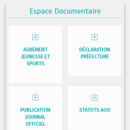
Espace Documentaire
AGRÉMENT
DÉCLARATION
JEUNESSE ET
PRÉFECTURE
SPORTS
PUBLICATION
STATUTS AOO
JOURNAL
OFFICIEL