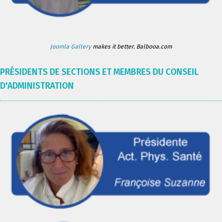
Joomla Gallery
makes it better. Balbooa.com
PRÉSIDENTS DE SECTIONS ET MEMBRES DU CONSEIL
D'ADMINISTRATION