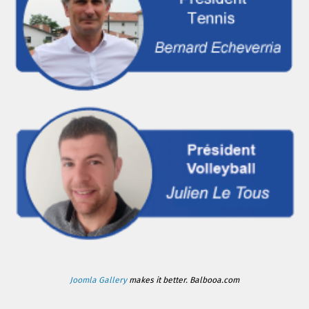
Joomla Gallery
makes it better. Balbooa.com